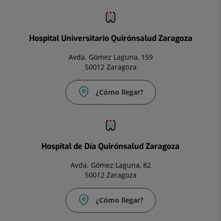
Hospital Universitario Quirónsalud Zaragoza
Avda. Gómez Laguna, 159
50012 Zaragoza
¿Cómo llegar?
Hospital de Día Quirónsalud Zaragoza
Avda. Gómez Laguna, 82
50012 Zaragoza
¿Cómo llegar?