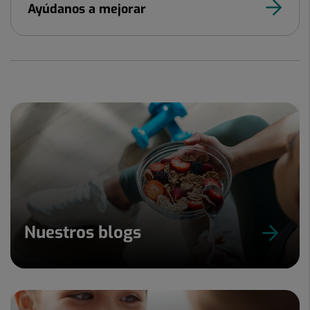
Ayúdanos a mejorar
Nuestros blogs