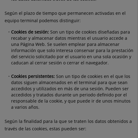
Según el plazo de tiempo que permanecen activadas en el
equipo terminal podemos distinguir:
Cookies de sesión:
Son un tipo de cookies diseñadas para
recabar y almacenar datos mientras el usuario accede a
una Página Web. Se suelen emplear para almacenar
información que solo interesa conservar para la prestación
del servicio solicitado por el usuario en una sola ocasión y
caducan al cerrar sesión o cerrar el navegador.
Cookies persistentes:
Son un tipo de cookies en el que los
datos siguen almacenados en el terminal para que sean
accedidos y utilizados en más de una sesión. Pueden ser
accedidos y tratados durante un periodo definido por el
responsable de la cookie, y que puede ir de unos minutos
a varios años.
Según la finalidad para la que se traten los datos obtenidos a
través de las cookies, estas pueden ser: