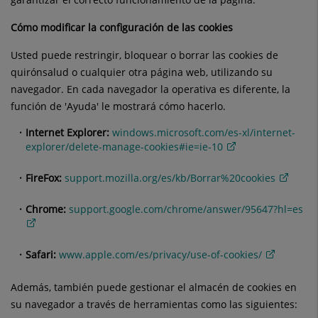
Cómo modificar la configuración de las cookies
Usted puede restringir, bloquear o borrar las cookies de
quirónsalud o cualquier otra página web, utilizando su
navegador. En cada navegador la operativa es diferente, la
función de 'Ayuda' le mostrará cómo hacerlo.
Internet Explorer:
windows.microsoft.com/es-xl/internet-
explorer/delete-manage-cookies#ie=ie-10
FireFox:
support.mozilla.org/es/kb/Borrar%20cookies
Chrome:
support.google.com/chrome/answer/95647?hl=es
Safari:
www.apple.com/es/privacy/use-of-cookies/
Además, también puede gestionar el almacén de cookies en
su navegador a través de herramientas como las siguientes: