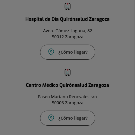
Hospital de Día Quirónsalud Zaragoza
Avda. Gómez Laguna, 82
50012 Zaragoza
¿Cómo llegar?
Centro Médico Quirónsalud Zaragoza
Paseo Mariano Renovales s/n
50006 Zaragoza
¿Cómo llegar?