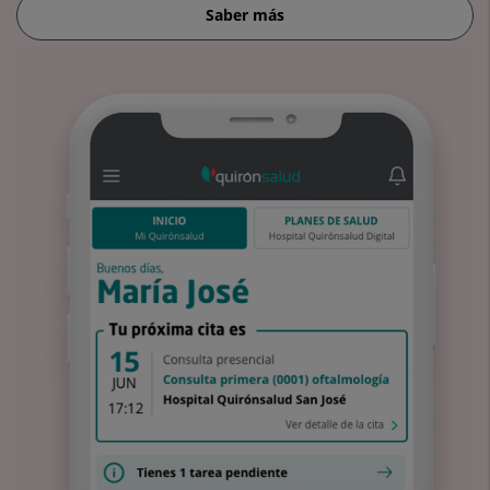
Saber más