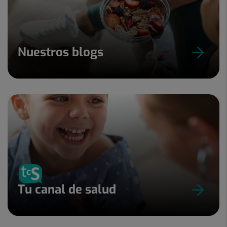
Nuestros blogs
Tu canal de salud