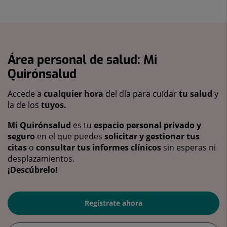
Área personal de salud: Mi
Quirónsalud
Accede a
cualquier hora
del día para cuidar
tu salud
y
la de los
tuyos.
Mi Quirónsalud
es tu
espacio personal privado y
seguro
en el que puedes
solicitar y gestionar tus
citas
o
consultar tus informes clínicos
sin esperas ni
desplazamientos.
¡Descúbrelo!
Regístrate ahora