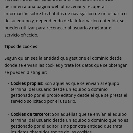
permiten a una página web almacenar y recuperar
información sobre los hábitos de navegación de un usuario o
de su equipo y, dependiendo de la información obtenida, se
pueden utilizar para reconocer al usuario y mejorar el
servicio ofrecido.
Tipos de cookies
Según quien sea la entidad que gestione el dominio desde
donde se envían las cookies y trate los datos que se obtengan
se pueden distinguir:
Cookies propias:
Son aquéllas que se envían al equipo
terminal del usuario desde un equipo o dominio
gestionado por el propio editor y desde el que se presta el
servicio solicitado por el usuario.
Cookies de terceros:
Son aquéllas que se envían al equipo
terminal del usuario desde un equipo o dominio que no es
gestionado por el editor, sino por otra entidad que trata
los datos obtenidos través de las cookies.