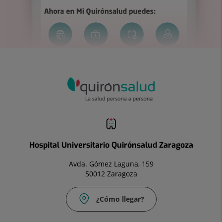
Hospital Universitario Quirónsalud Zaragoza
Avda. Gómez Laguna, 159
50012 Zaragoza
¿Cómo llegar?