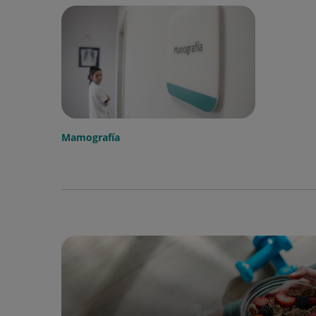
Mamografía