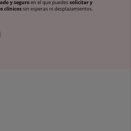
vado y seguro
en el que puedes
solicitar y
s clínicos
sin esperas ni desplazamientos.