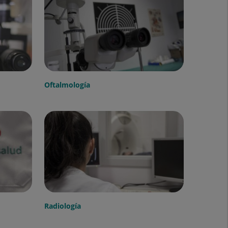
Oftalmología
Radiología