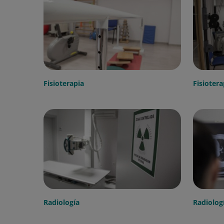
Fisioterapia
Fisiotera
Radiología
Radiolog