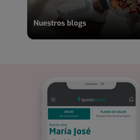
Nuestros blogs