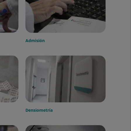
Admisión
Densiometría