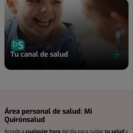
Tu canal de salud
Área personal de salud: Mi
Quirónsalud
Accede a
cualquier hora
del día para cuidar
tu salud
y