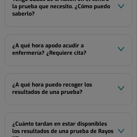
la prueba que necesito. ¿Cómo puedo
saberlo?
¿A qué hora apodo acudir a
enfermería? ¿Requiere cita?
¿A qué hora puedo recoger los
resultados de una prueba?
¿Cuánto tardan en estar disponibles
los resultados de una prueba de Rayos