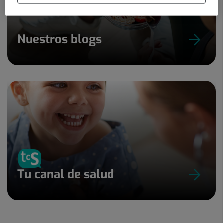
Nuestros blogs
Tu canal de salud