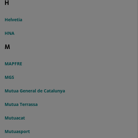
H
Helvetia
HNA
M
MAPFRE
MGS
Mutua General de Catalunya
Mutua Terrassa
Mutuacat
Mutuasport