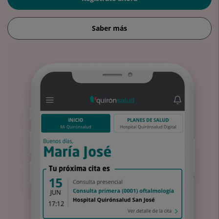
Saber más