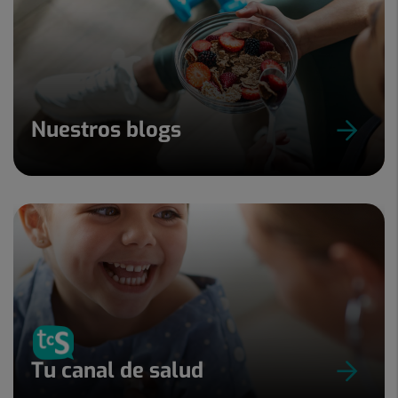
Nuestros blogs
Tu canal de salud