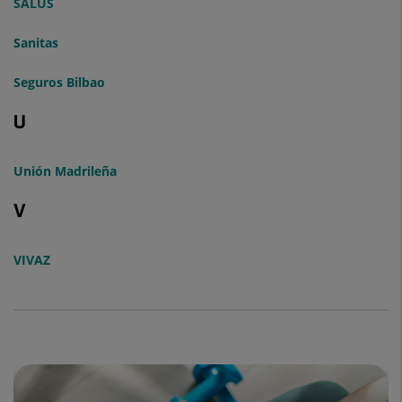
SALUS
Sanitas
Seguros Bilbao
U
Unión Madrileña
V
VIVAZ