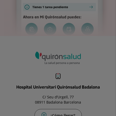
Hospital Universitari Quirónsalud Badalona
C/ Seu d’Urgell, 77
08911 Badalona Barcelona
¿Cómo llegar?