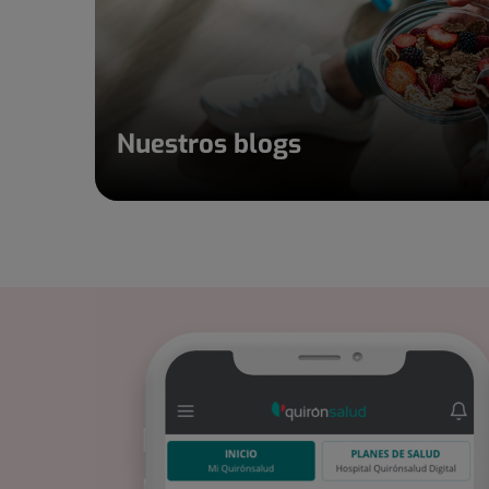
Nuestros blogs