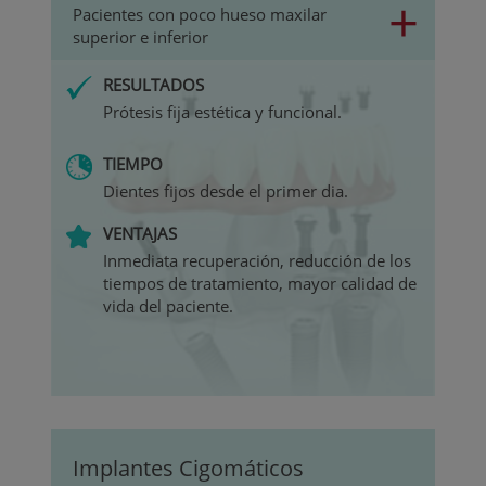
+
Pacientes con poco hueso maxilar
superior e inferior
RESULTADOS
Prótesis fija estética y funcional.
TIEMPO
Dientes fijos desde el primer dia.
VENTAJAS
Inmediata recuperación, reducción de los
tiempos de tratamiento, mayor calidad de
vida del paciente.
Implantes Cigomáticos