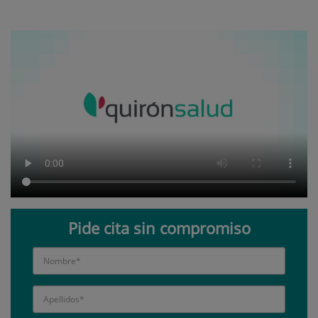
Pide cita sin compromiso