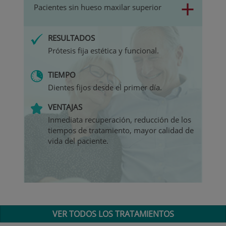
+
Pacientes sin hueso maxilar superior
RESULTADOS
Prótesis fija estética y funcional.
TIEMPO
Dientes fijos desde el primer día.
VENTAJAS
Inmediata recuperación, reducción de los
tiempos de tratamiento, mayor calidad de
vida del paciente.
VER TODOS LOS TRATAMIENTOS