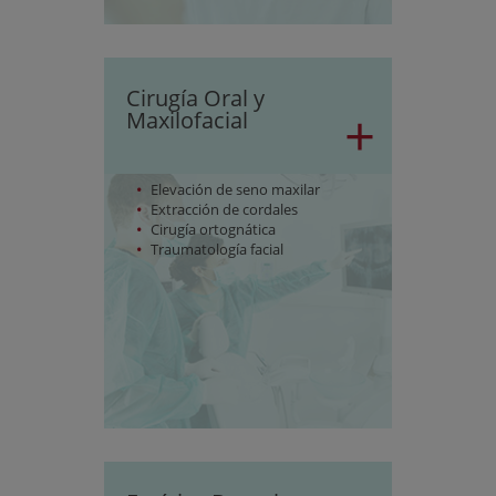
Cirugía Oral y
+
Maxilofacial
Elevación de seno maxilar
Extracción de cordales
Cirugía ortognática
Traumatología facial