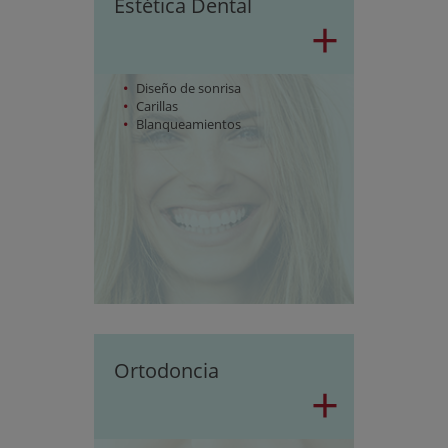
Estética Dental
+
Diseño de sonrisa
Carillas
Blanqueamientos
Ortodoncia
+