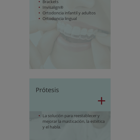
Brackets
Invisalign®
Ortodoncia infantil y adultos
Ortodoncia lingual
Prótesis
+
La solución para reestablecer y
mejorar la masticación, la estética
y el habla.