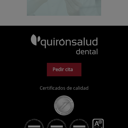
Pedir cita
Certificados de calidad