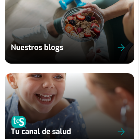
Nuestros blogs
Tu canal de salud