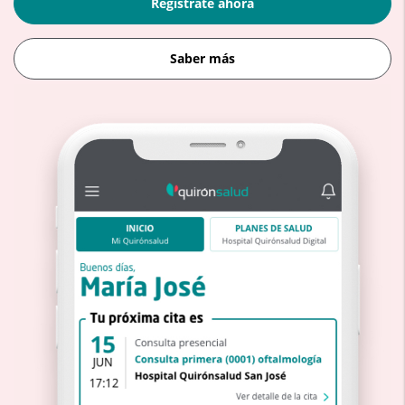
Regístrate ahora
Saber más