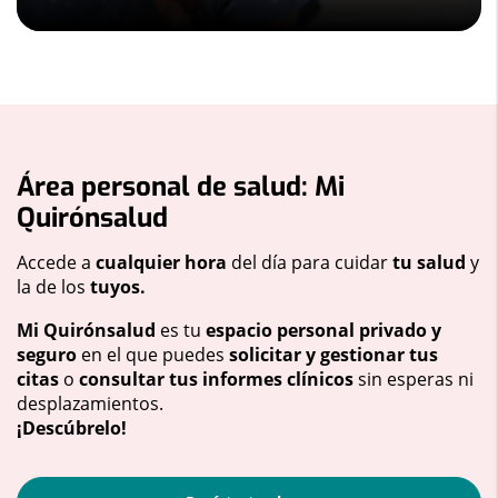
Área personal de salud: Mi
Quirónsalud
Accede a
cualquier hora
del día para cuidar
tu salud
y
la de los
tuyos.
Mi Quirónsalud
es tu
espacio personal privado y
seguro
en el que puedes
solicitar y gestionar tus
citas
o
consultar tus informes clínicos
sin esperas ni
desplazamientos.
¡Descúbrelo!