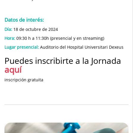
Datos de interés:
Día:
18 de octubre de 2024
Hora:
09:30 h a 11:30h (presencial y en streaming)
Lugar presencial:
Auditorio del Hospital Universitari Dexeus
Puedes inscribirte a la Jornada
aquí
inscripción gratuita