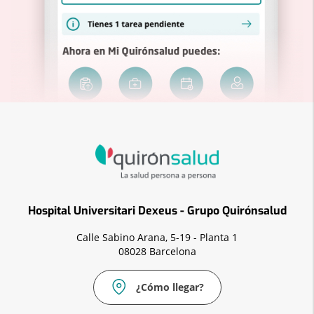
Hospital Universitari Dexeus - Grupo Quirónsalud
Calle Sabino Arana, 5-19 - Planta 1
08028 Barcelona
¿Cómo llegar?