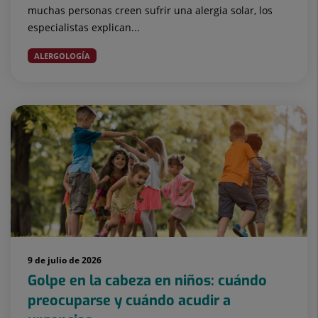
muchas personas creen sufrir una alergia solar, los
especialistas explican...
ALERGOLOGÍA
9 de julio de 2026
Golpe en la cabeza en niños: cuándo
preocuparse y cuándo acudir a