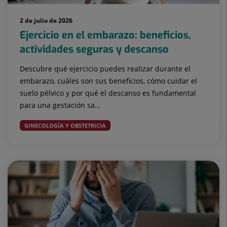
2 de julio de 2026
Ejercicio en el embarazo: beneficios,
actividades seguras y descanso
Descubre qué ejercicio puedes realizar durante el
embarazo, cuáles son sus beneficios, cómo cuidar el
suelo pélvico y por qué el descanso es fundamental
para una gestación sa...
GINECOLOGÍA Y OBSTETRICIA