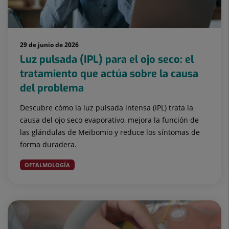
29 de junio de 2026
Luz pulsada (IPL) para el ojo seco: el
tratamiento que actúa sobre la causa
del problema
Descubre cómo la luz pulsada intensa (IPL) trata la
causa del ojo seco evaporativo, mejora la función de
las glándulas de Meibomio y reduce los síntomas de
forma duradera.
OFTALMOLOGÍA