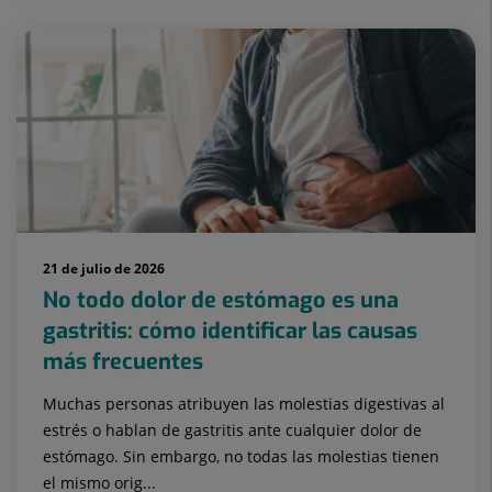
21 de julio de 2026
No todo dolor de estómago es una
gastritis: cómo identificar las causas
más frecuentes
Muchas personas atribuyen las molestias digestivas al
estrés o hablan de gastritis ante cualquier dolor de
estómago. Sin embargo, no todas las molestias tienen
el mismo orig...