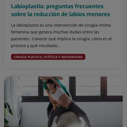
Labioplastia: preguntas frecuentes
sobre la reducción de labios menores
La labioplastia es una intervención de cirugía íntima
femenina que genera muchas dudas entre las
pacientes. Conocer qué implica la cirugía, cómo es el
proceso y qué resultado...
CIRUGÍA PLÁSTICA, ESTÉTICA Y REPARADORA