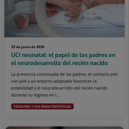
25 de junio de 2026
UCI neonatal: el papel de los padres en
el neurodesarrollo del recién nacido
La presencia continuada de los padres, el contacto piel
con piel y un entorno adaptado favorecen la
estabilidad y el neurodesarrollo del recién nacido
durante su ingreso en l...
PEDIATRÍA Y SUS ÁREAS ESPECÍFICAS