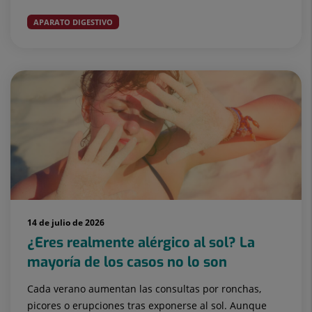
APARATO DIGESTIVO
14 de julio de 2026
¿Eres realmente alérgico al sol? La
mayoría de los casos no lo son
Cada verano aumentan las consultas por ronchas,
picores o erupciones tras exponerse al sol. Aunque