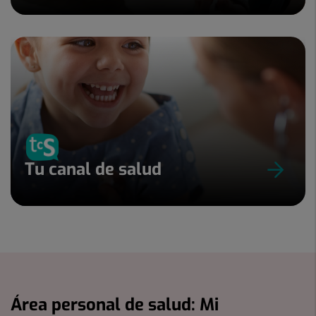
Tu canal de salud
Área personal de salud: Mi