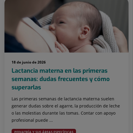
18 de junio de 2026
Lactancia materna en las primeras
semanas: dudas frecuentes y cómo
superarlas
Las primeras semanas de lactancia materna suelen
generar dudas sobre el agarre, la producción de leche
o las molestias durante las tomas. Contar con apoyo
profesional puede ...
PEDIATRÍA Y SUS ÁREAS ESPECÍFICAS