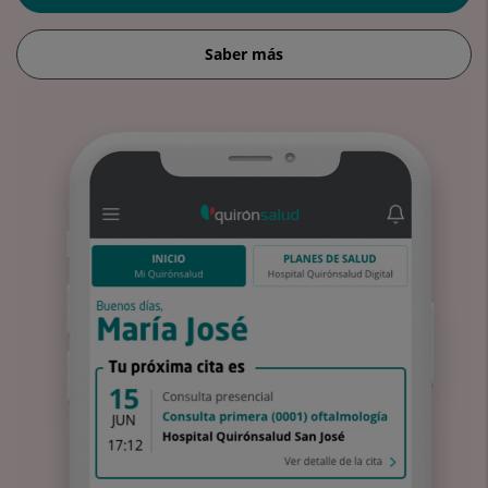
Saber más