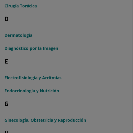
Cirugía Torácica
D
Dermatología
Diagnóstico por la Imagen
E
Electrofisiología y Arritmias
Endocrinología y Nutrición
G
Ginecología, Obstetricia y Reproducción