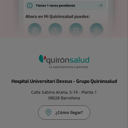
Hospital Universitari Dexeus - Grupo Quirónsalud
Calle Sabino Arana, 5-19 - Planta 1
08028 Barcelona
¿Cómo llegar?