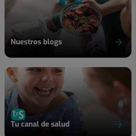
Nuestros blogs
Tu canal de salud