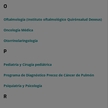
O
Oftalmología (Instituto oftalmológico Quirónsalud Dexeus)
Oncología Médica
Otorrinolaringología
P
Pediatría y Cirugía pediátrica
Programa de Diagnóstico Precoz de Cáncer de Pulmón
Psiquiatría y Psicología
R