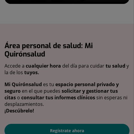
Área personal de salud: Mi
Quirónsalud
Accede a
cualquier hora
del día para cuidar
tu salud
y
la de los
tuyos.
Mi Quirónsalud
es tu
espacio personal privado y
seguro
en el que puedes
solicitar y gestionar tus
citas
o
consultar tus informes clínicos
sin esperas ni
desplazamientos.
¡Descúbrelo!
Regístrate ahora