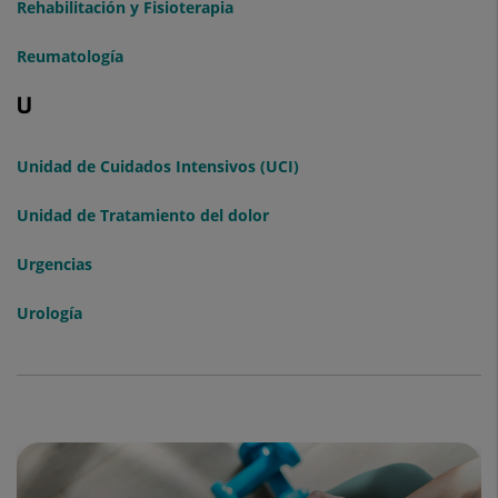
Rehabilitación y Fisioterapia
Reumatología
U
Unidad de Cuidados Intensivos (UCI)
Unidad de Tratamiento del dolor
Urgencias
Urología