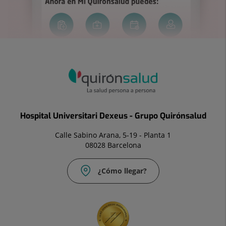
Hospital Universitari Dexeus - Grupo Quirónsalud
Calle Sabino Arana, 5-19 - Planta 1
08028 Barcelona
¿Cómo llegar?