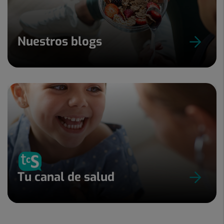
Nuestros blogs
Tu canal de salud