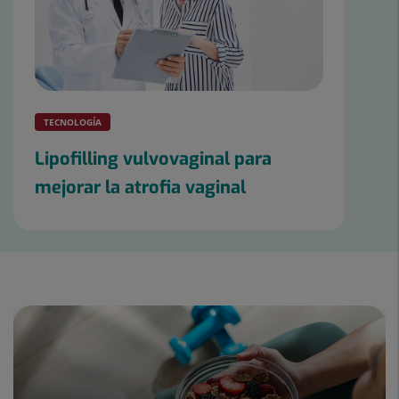
TECNOLOGÍA
Lipofilling vulvovaginal para
mejorar la atrofia vaginal