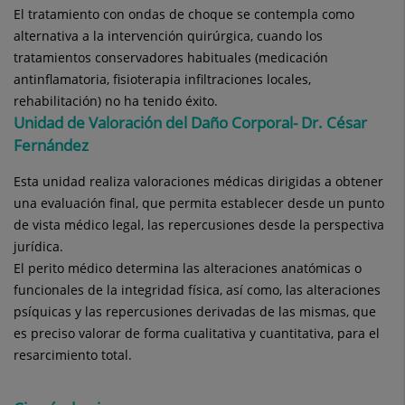
El tratamiento con ondas de choque se contempla como
alternativa a la intervención quirúrgica, cuando los
tratamientos conservadores habituales (medicación
antinflamatoria, fisioterapia infiltraciones locales,
rehabilitación) no ha tenido éxito.
Unidad de Valoración del Daño Corporal- Dr. César
Fernández
Esta unidad realiza valoraciones médicas dirigidas a obtener
una evaluación final, que permita establecer desde un punto
de vista médico legal, las repercusiones desde la perspectiva
jurídica.
El perito médico determina las alteraciones anatómicas o
funcionales de la integridad física, así como, las alteraciones
psíquicas y las repercusiones derivadas de las mismas, que
es preciso valorar de forma cualitativa y cuantitativa, para el
resarcimiento total.