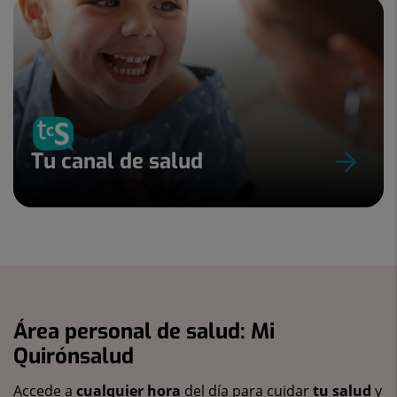
Tu canal de salud
Área personal de salud: Mi
Quirónsalud
Accede a
cualquier hora
del día para cuidar
tu salud
y