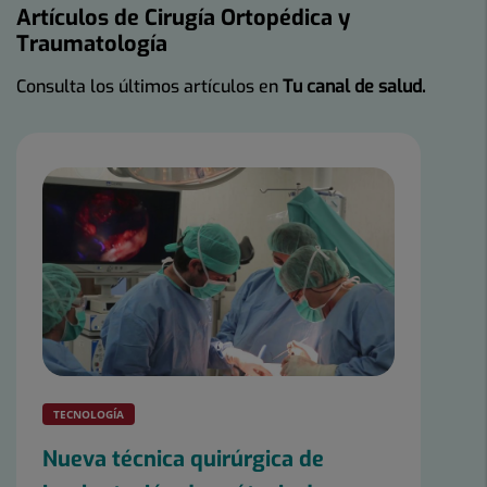
Artículos de Cirugía Ortopédica y
Traumatología
Consulta los últimos artículos en
Tu canal de salud.
TECNOLOGÍA
Nueva técnica quirúrgica de