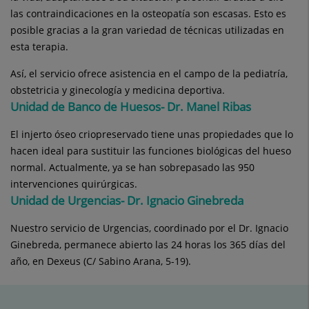
las contraindicaciones en la osteopatía son escasas. Esto es
posible gracias a la gran variedad de técnicas utilizadas en
esta terapia.
Así, el servicio ofrece asistencia en el campo de la pediatría,
obstetricia y ginecología y medicina deportiva.
Unidad de Banco de Huesos- Dr. Manel Ribas
El injerto óseo criopreservado tiene unas propiedades que lo
hacen ideal para sustituir las funciones biológicas del hueso
normal. Actualmente, ya se han sobrepasado las 950
intervenciones quirúrgicas.
Unidad de Urgencias- Dr. Ignacio Ginebreda
Nuestro servicio de Urgencias, coordinado por el Dr. Ignacio
Ginebreda, permanece abierto las 24 horas los 365 días del
año, en Dexeus (C/ Sabino Arana, 5-19).