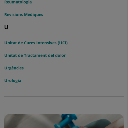
Reumatologia
Revisions Mèdiques
U
Unitat de Cures Intensives (UCI)
Unitat de Tractament del dolor
Urgències
Urologia