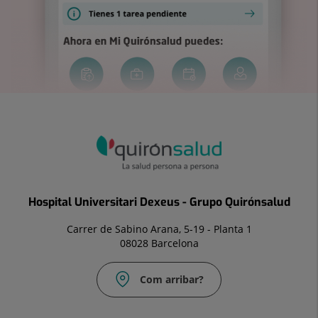
Hospital Universitari Dexeus - Grupo Quirónsalud
Carrer de Sabino Arana, 5-19 - Planta 1
08028 Barcelona
Com arribar?