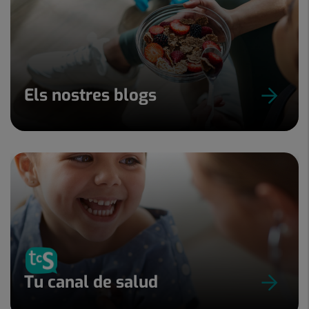
Els nostres blogs
Tu canal de salud