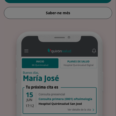
Saber-ne més