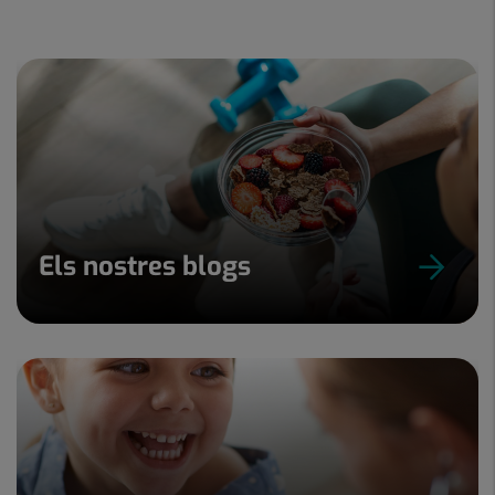
Els nostres blogs