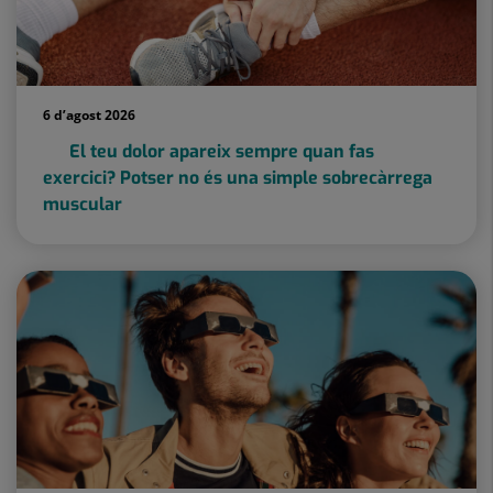
6 d’agost 2026
El teu dolor apareix sempre quan fas
exercici? Potser no és una simple sobrecàrrega
muscular