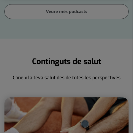
Veure més podcasts
Continguts de salut
Coneix la teva salut des de totes les perspectives