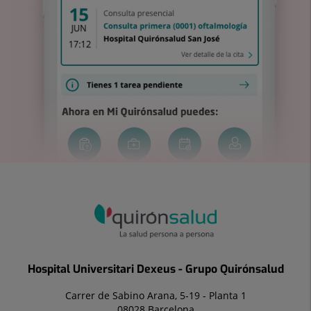
Hospital Universitari Dexeus - Grupo Quirónsalud
Carrer de Sabino Arana, 5-19 - Planta 1
08028 Barcelona