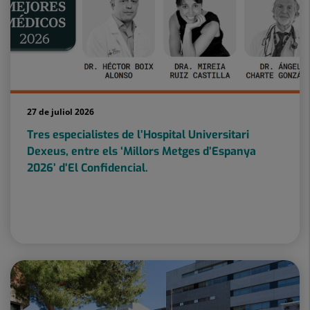
27 de juliol 2026
Tres especialistes de l’Hospital Universitari
Dexeus, entre els ‘Millors Metges d’Espanya
2026’ d’El Confidencial.