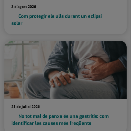
3 d’agost 2026
Com protegir els ulls durant un eclipsi
solar
21 de juliol 2026
No tot mal de panxa és una gastritis: com
identificar les causes més freqüents