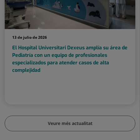
13 de julio de 2026
El Hospital Universitari Dexeus amplía su área de
Pediatría con un equipo de profesionales
especializados para atender casos de alta
complejidad
Veure més actualitat