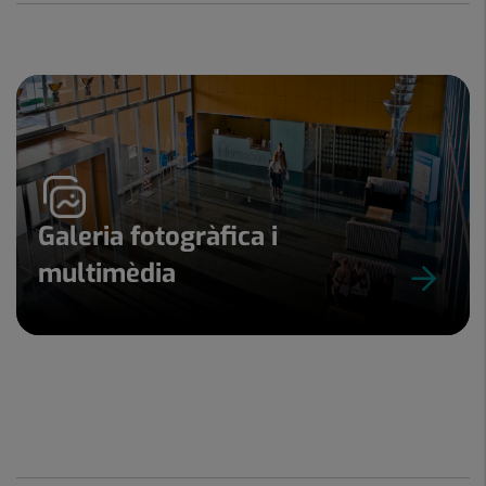
Galeria fotogràfica i
multimèdia