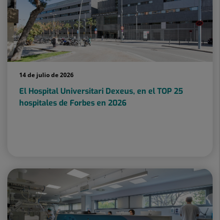
14 de julio de 2026
El Hospital Universitari Dexeus, en el TOP 25
hospitales de Forbes en 2026