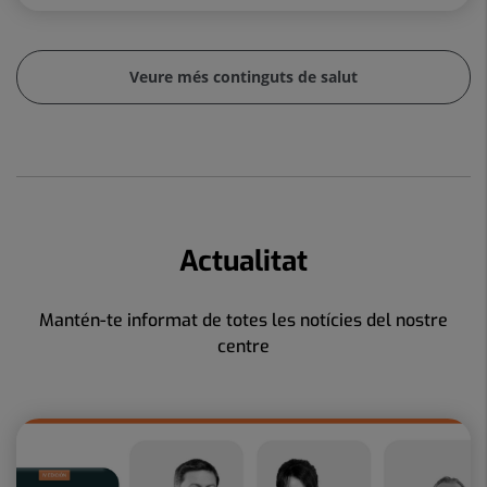
Veure més continguts de salut
Actualitat
Mantén-te informat de totes les notícies del nostre
centre