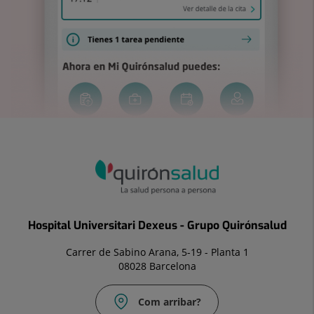
Hospital Universitari Dexeus - Grupo Quirónsalud
Carrer de Sabino Arana, 5-19 - Planta 1
08028 Barcelona
Com arribar?