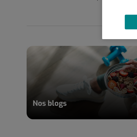
Nos blogs