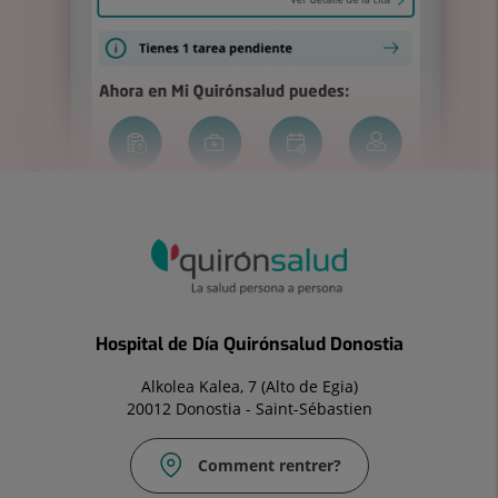
Hospital de Día Quirónsalud Donostia
Alkolea Kalea, 7 (Alto de Egia)
20012 Donostia - Saint-Sébastien
Comment rentrer?