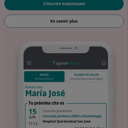
S’inscrire maintenant
En savoir plus