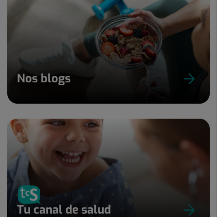
Nos blogs
Tu canal de salud