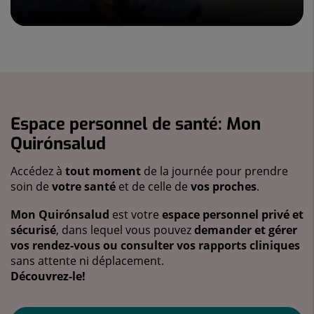
Espace personnel de santé: Mon
Quirónsalud
Accédez à
tout moment
de la journée pour prendre
soin de
votre santé
et de celle de
vos proches
.
Mon Quirónsalud
est votre
espace personnel privé et
sécurisé
, dans lequel vous pouvez
demander et gérer
vos rendez-vous ou consulter vos rapports cliniques
sans attente ni déplacement.
Découvrez-le!