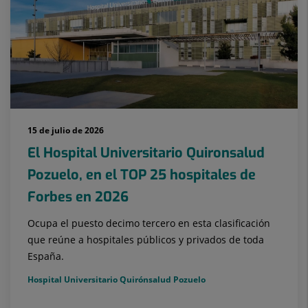
15 de julio de 2026
El Hospital Universitario Quironsalud
Pozuelo, en el TOP 25 hospitales de
Forbes en 2026
Ocupa el puesto decimo tercero en esta clasificación
que reúne a hospitales públicos y privados de toda
España.
Hospital Universitario Quirónsalud Pozuelo