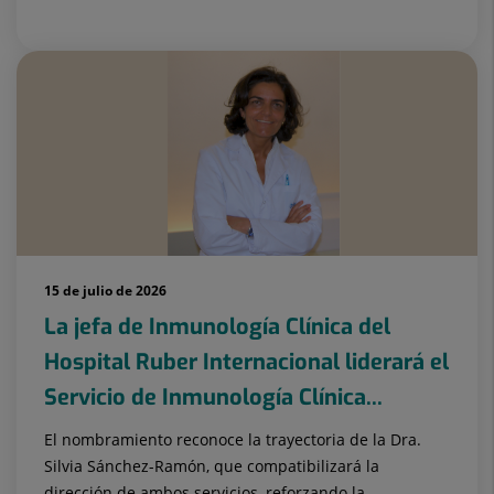
15 de julio de 2026
La jefa de Inmunología Clínica del
Hospital Ruber Internacional liderará el
Servicio de Inmunología Clínica...
El nombramiento reconoce la trayectoria de la Dra.
Silvia Sánchez-Ramón, que compatibilizará la
dirección de ambos servicios, reforzando la