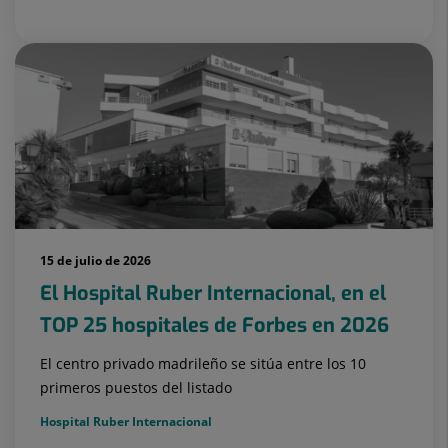
15 de julio de 2026
El Hospital Ruber Internacional, en el
TOP 25 hospitales de Forbes en 2026
El centro privado madrileño se sitúa entre los 10
primeros puestos del listado
Hospital Ruber Internacional