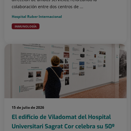
colaboración entre dos centros de ...
Hospital Ruber Internacional
INMUNOLOGÍA
15 de julio de 2026
El edificio de Viladomat del Hospital
Universitari Sagrat Cor celebra su 50º