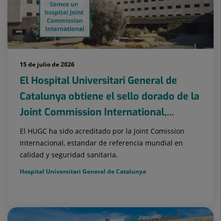
15 de julio de 2026
El Hospital Universitari General de
Catalunya obtiene el sello dorado de la
Joint Commission International,...
El HUGC ha sido acreditado por la Joint Comission
Internacional, estandar de referencia mundial en
calidad y seguridad sanitaria.
Hospital Universitari General de Catalunya