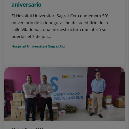
aniversario
El Hospital Universitari Sagrat Cor conmemora 50º
aniversario de la inauguración de su edificio de la
calle Viladomat, una infraestructura que abrió sus
puertas el 7 de juli...
Hospital Universitari Sagrat Cor