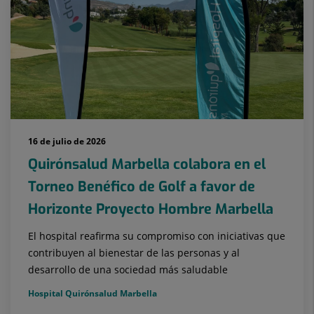
16 de julio de 2026
Quirónsalud Marbella colabora en el
Torneo Benéfico de Golf a favor de
Horizonte Proyecto Hombre Marbella
El hospital reafirma su compromiso con iniciativas que
contribuyen al bienestar de las personas y al
desarrollo de una sociedad más saludable
Hospital Quirónsalud Marbella