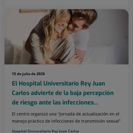
15 de julio de 2026
El Hospital Universitario Rey Juan
Carlos advierte de la baja percepción
de riesgo ante las infecciones...
El centro organizó una “Jornada de actualización en el
manejo práctico de infecciones de transmisión sexual”
Hospital Universitario Rey Juan Carlos