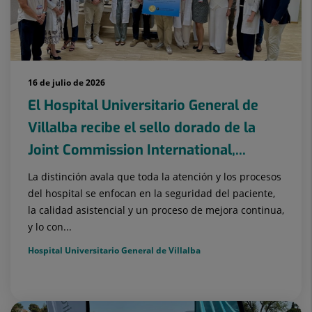
16 de julio de 2026
El Hospital Universitario General de
Villalba recibe el sello dorado de la
Joint Commission International,...
La distinción avala que toda la atención y los procesos
del hospital se enfocan en la seguridad del paciente,
la calidad asistencial y un proceso de mejora continua,
y lo con...
Hospital Universitario General de Villalba