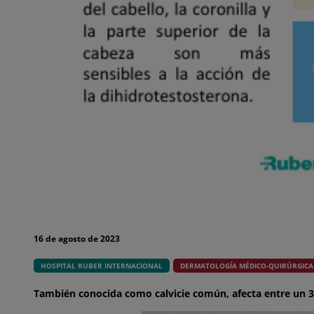
16 de agosto de 2023
HOSPITAL RUBER INTERNACIONAL
DERMATOLOGÍA MÉDICO-QUIRÚRGICA
También conocida como calvicie común, afecta entre un 30