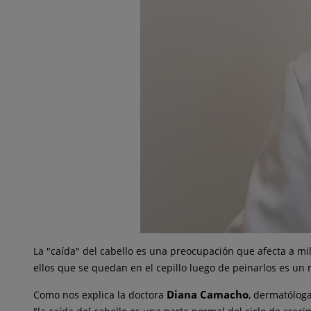
La "caída" del cabello es una preocupación que afecta a m
ellos que se quedan en el cepillo luego de peinarlos es un
Diana Camacho
Como nos explica la doctora
, dermatólog