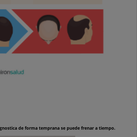
agnostica de forma temprana se puede frenar a tiempo.