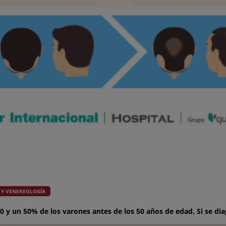
 Y VENEREOLOGÍA
 y un 50% de los varones antes de los 50 años de edad. Si se di