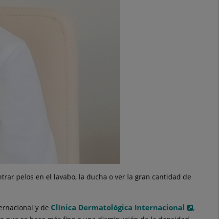
ar pelos en el lavabo, la ducha o ver la gran cantidad de
Clínica Dermatológica Internacional
ernacional y de
,