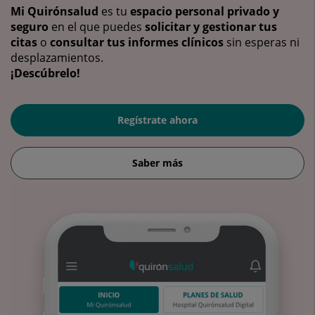
Mi Quirónsalud
es tu
espacio personal privado y
seguro
en el que puedes
solicitar y gestionar tus
citas
o
consultar tus informes clínicos
sin esperas ni
desplazamientos.
¡Descúbrelo!
Regístrate ahora
Saber más