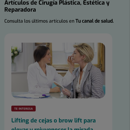
Artículos de Cirugía Plástica, Estética y
Reparadora
Consulta los últimos artículos en
Tu canal de salud.
TE INTERESA
Lifting de cejas o brow lift para
elevar y rejuvenecer la mirada