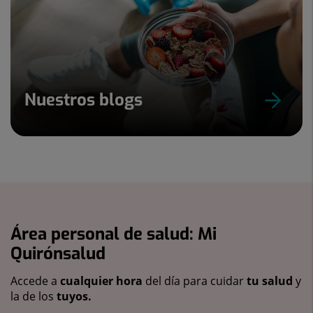
Nuestros blogs
Área personal de salud: Mi
Quirónsalud
Accede a
cualquier hora
del día para cuidar
tu salud
y
la de los
tuyos.