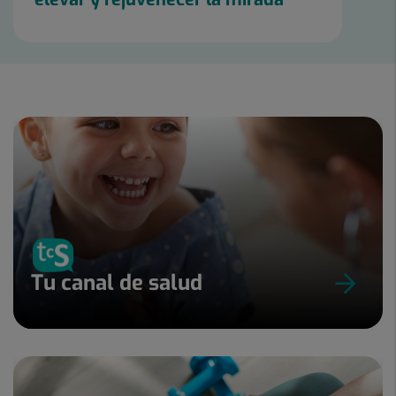
Tu canal de salud