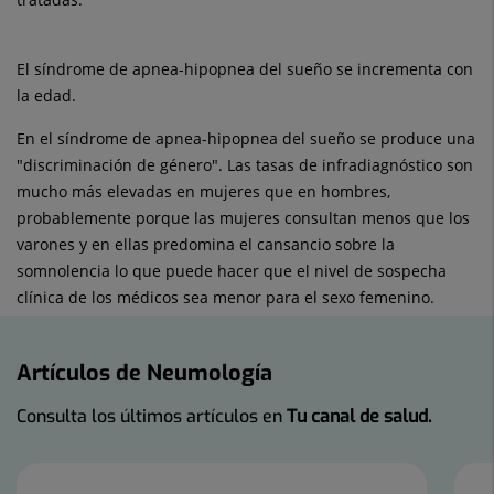
El síndrome de apnea-hipopnea del sueño se incrementa con
la edad.
En el síndrome de apnea-hipopnea del sueño se produce una
"discriminación de género". Las tasas de infradiagnóstico son
mucho más elevadas en mujeres que en hombres,
probablemente porque las mujeres consultan menos que los
varones y en ellas predomina el cansancio sobre la
somnolencia lo que puede hacer que el nivel de sospecha
clínica de los médicos sea menor para el sexo femenino.
Artículos de Neumología
Consulta los últimos artículos en
Tu canal de salud.
Número