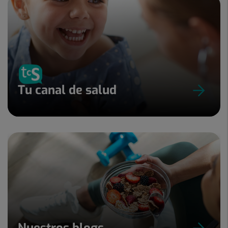
Tu canal de salud