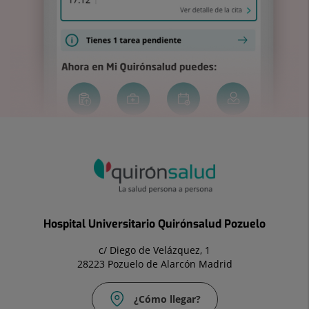
Hospital Universitario Quirónsalud Pozuelo
c/ Diego de Velázquez, 1
28223 Pozuelo de Alarcón Madrid
¿Cómo llegar?