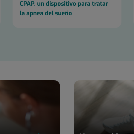
CPAP, un dispositivo para tratar
la apnea del sueño