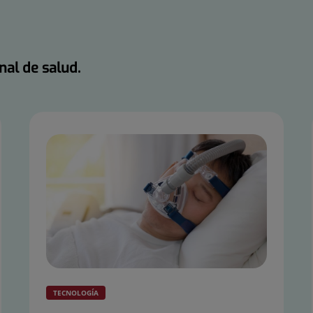
nal de salud.
TECNOLOGÍA