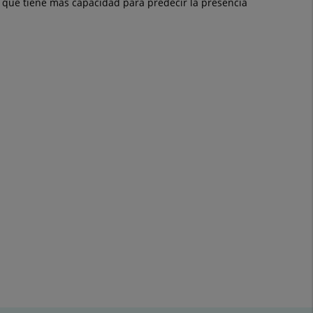
l que tiene más capacidad para predecir la presencia