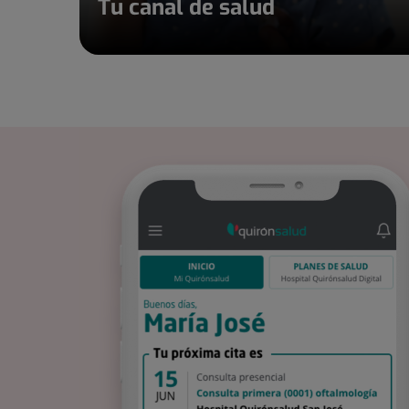
Tu canal de salud