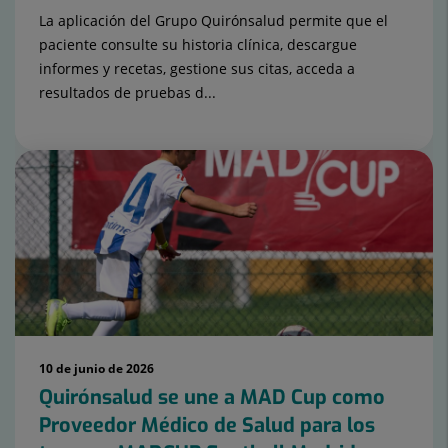
La aplicación del Grupo Quirónsalud permite que el
paciente consulte su historia clínica, descargue
informes y recetas, gestione sus citas, acceda a
resultados de pruebas d...
10 de junio de 2026
Quirónsalud se une a MAD Cup como
Proveedor Médico de Salud para los