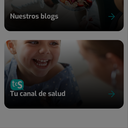
Nuestros blogs
Tu canal de salud