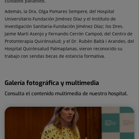
cuidados paliativos.
Además, la Dra. Olga Pomares Sempere, del Hospital
Universitario Fundación Jiménez Díaz y el Instituto de
Investigación Sanitaria-Fundación Jiménez Díaz; los Dres.
Jaime Marti Asenjo y Fernando Cerrón Campoó, del Centro de
Protonterapia Quirónsalud; y el Dr. Rubén Baltà i Arandes, del
Hospital Quirónsalud Palmaplanas, vieron reconocido su
trabajo con sendas becas de estancia formativa.
Galería fotográfica y multimedia
Consulta el contenido multimedia de nuestro hospital.