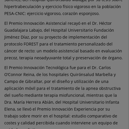
hipertrabeculación y ejercicio físico vigoroso en la población
PESA-CNIC: ejercicio vigoroso, corazón esponjoso.
El Premio Innovación Asistencial recayó en el Dr. Héctor
Guadalajara Labajo, del Hospital Universitario Fundación
Jiménez Díaz, por su proyecto de implementación del
protocolo FOREST para el tratamiento personalizado del
cáncer de recto: un modelo asistencial basado en evaluación
precoz, terapia neoadyuvante total y preservación de órgano.
El Premio Innovación Tecnológica fue para el Dr. Carlos
O’Connor Reina, de los hospitales Quirónsalud Marbella y
Campo de Gibraltar, por el diseño y utilización de una
aplicación móvil para el tratamiento de la apnea obstructiva
del sueño mediante terapia miofuncional, mientras que la
Dra. María Herrera Abián, del Hospital Universitario Infanta
Elena, se llevó el Premio Innovación Experiencia por su
trabajo sobre morir en el hospital: estudio comparativo de
costes y calidad percibida cuando interviene un equipo de