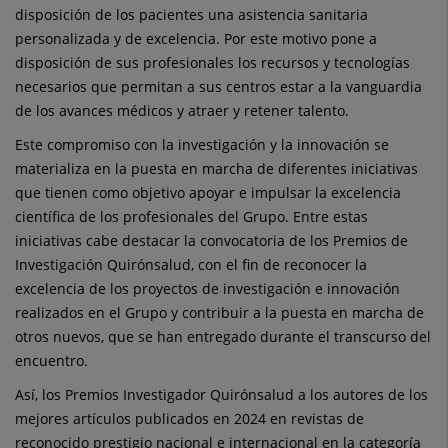
disposición de los pacientes una asistencia sanitaria
personalizada y de excelencia. Por este motivo pone a
disposición de sus profesionales los recursos y tecnologías
necesarios que permitan a sus centros estar a la vanguardia
de los avances médicos y atraer y retener talento.
Este compromiso con la investigación y la innovación se
materializa en la puesta en marcha de diferentes iniciativas
que tienen como objetivo apoyar e impulsar la excelencia
científica de los profesionales del Grupo. Entre estas
iniciativas cabe destacar la convocatoria de los Premios de
Investigación Quirónsalud, con el fin de reconocer la
excelencia de los proyectos de investigación e innovación
realizados en el Grupo y contribuir a la puesta en marcha de
otros nuevos, que se han entregado durante el transcurso del
encuentro.
Así, los Premios Investigador Quirónsalud a los autores de los
mejores artículos publicados en 2024 en revistas de
reconocido prestigio nacional e internacional en la categoría