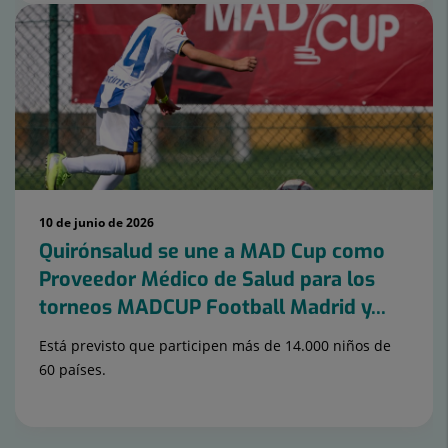
10 de junio de 2026
Quirónsalud se une a MAD Cup como
Proveedor Médico de Salud para los
torneos MADCUP Football Madrid y...
Está previsto que participen más de 14.000 niños de
60 países.