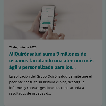
23 de junio de 2026
MiQuirónsalud suma 9 millones de
usuarios facilitando una atención más
ágil y personalizada para los...
La aplicación del Grupo Quirónsalud permite que el
paciente consulte su historia clínica, descargue
informes y recetas, gestione sus citas, acceda a
resultados de pruebas d...