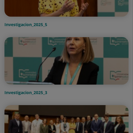
Investigacion_2025_5
Investigacion_2025_3