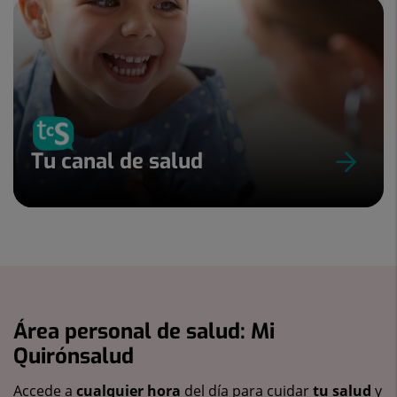
Tu canal de salud
Área personal de salud: Mi
Quirónsalud
Accede a
cualquier hora
del día para cuidar
tu salud
y