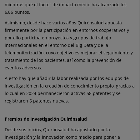
mientras que el factor de impacto medio ha alcanzado los
6,86 puntos.
Asimismo, desde hace varios años Quirónsalud apuesta
firmemente por la participación en entornos cooperativos y
por ello participa en proyectos y grupos de trabajo
internacionales en el entorno del Big Data y de la
telemonitorización, cuyo objetivo es mejorar el seguimiento y
tratamiento de los pacientes, así como la prevención de
eventos adversos.
A esto hay que añadir la labor realizada por los equipos de
investigación en la creación de conocimiento propio, gracias a
lo cual en 2024 permanecieron activas 58 patentes y se
registraron 6 patentes nuevas.
Premios de Investigación Quirónsalud
Desde sus inicios, Quirónsalud ha apostado por la
investigación y la innovación como medio para poner a