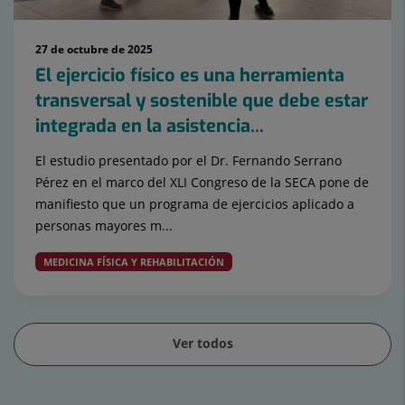
27 de octubre de 2025
El ejercicio físico es una herramienta
transversal y sostenible que debe estar
integrada en la asistencia...
El estudio presentado por el Dr. Fernando Serrano
Pérez en el marco del XLI Congreso de la SECA pone de
manifiesto que un programa de ejercicios aplicado a
personas mayores m...
MEDICINA FÍSICA Y REHABILITACIÓN
Ver todos
Diapositiva