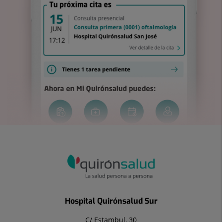
Hospital Quirónsalud Sur
C/ Estambul, 30