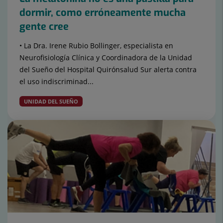
dormir, como erróneamente mucha
gente cree
• La Dra. Irene Rubio Bollinger, especialista en
Neurofisiología Clínica y Coordinadora de la Unidad
del Sueño del Hospital Quirónsalud Sur alerta contra
el uso indiscriminad...
UNIDAD DEL SUEÑO