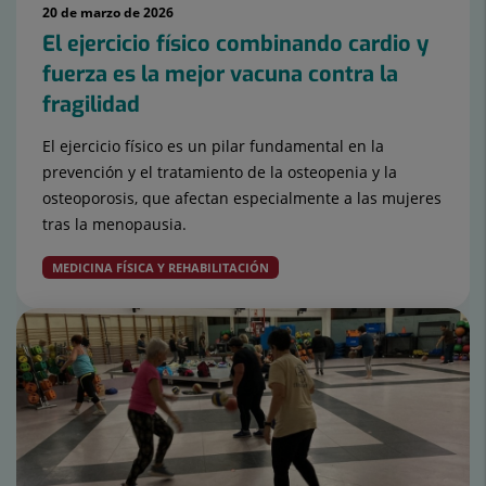
20 de marzo de 2026
El ejercicio físico combinando cardio y
fuerza es la mejor vacuna contra la
fragilidad
El ejercicio físico es un pilar fundamental en la
prevención y el tratamiento de la osteopenia y la
osteoporosis, que afectan especialmente a las mujeres
tras la menopausia.
MEDICINA FÍSICA Y REHABILITACIÓN