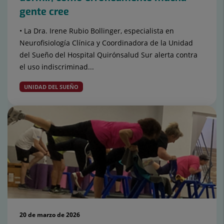
gente cree
• La Dra. Irene Rubio Bollinger, especialista en
Neurofisiología Clínica y Coordinadora de la Unidad
del Sueño del Hospital Quirónsalud Sur alerta contra
el uso indiscriminad...
UNIDAD DEL SUEÑO
20 de marzo de 2026