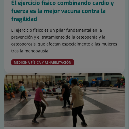
El ejercicio físico combinando cardio y
fuerza es la mejor vacuna contra la
fragilidad
El ejercicio físico es un pilar fundamental en la
prevención y el tratamiento de la osteopenia y la
osteoporosis, que afectan especialmente a las mujeres
tras la menopausia.
MEDICINA FÍSICA Y REHABILITACIÓN