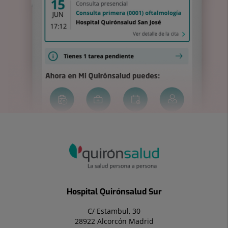
Hospital Quirónsalud Sur
C/ Estambul, 30
28922 Alcorcón Madrid