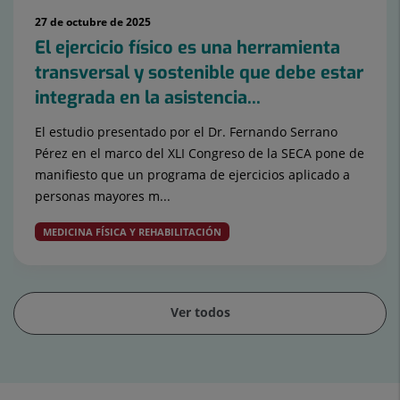
27 de octubre de 2025
El ejercicio físico es una herramienta
transversal y sostenible que debe estar
integrada en la asistencia...
El estudio presentado por el Dr. Fernando Serrano
Pérez en el marco del XLI Congreso de la SECA pone de
manifiesto que un programa de ejercicios aplicado a
personas mayores m...
MEDICINA FÍSICA Y REHABILITACIÓN
Ver todos
Diapositiva
1
de