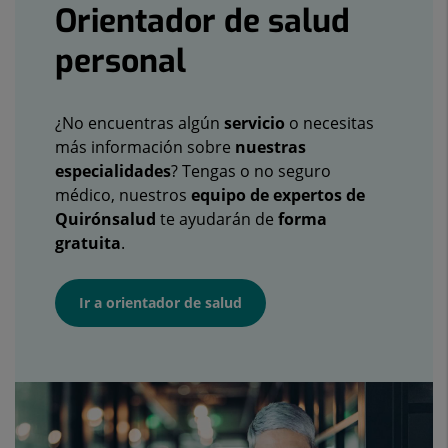
Orientador de salud
personal
¿No encuentras algún
servicio
o necesitas
más información sobre
nuestras
especialidades
? Tengas o no seguro
médico, nuestros
equipo de expertos de
Quirónsalud
te ayudarán de
forma
gratuita
.
Ir a orientador de salud