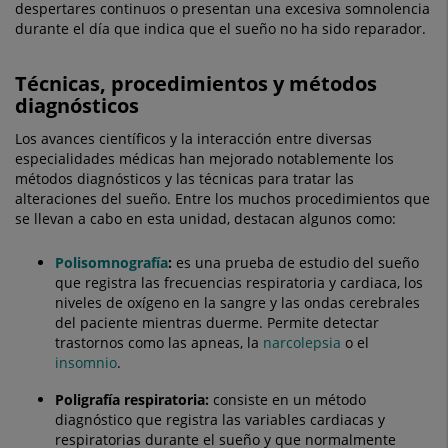
despertares continuos o presentan una excesiva somnolencia
durante el día que indica que el sueño no ha sido reparador.
Técnicas, procedimientos y métodos
diagnósticos
Los avances científicos y la interacción entre diversas
especialidades médicas han mejorado notablemente los
métodos diagnósticos y las técnicas para tratar las
alteraciones del sueño. Entre los muchos procedimientos que
se llevan a cabo en esta unidad, destacan algunos como:
Polisomnografía
:
es una prueba de estudio del sueño
que registra las frecuencias respiratoria y cardiaca, los
niveles de oxígeno en la sangre y las ondas cerebrales
del paciente mientras duerme. Permite detectar
trastornos como las apneas, la
narcolepsia
o el
insomnio
.
Poligrafía respiratoria:
consiste en un método
diagnóstico que registra las variables cardiacas y
respiratorias durante el sueño y que normalmente