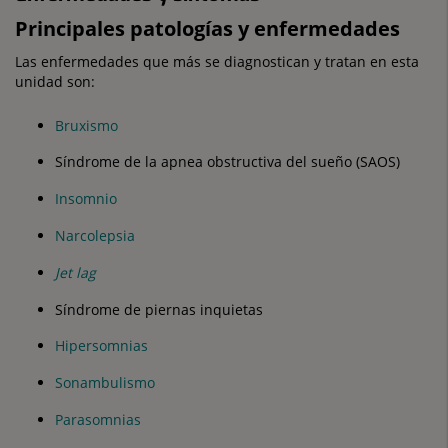
Principales patologías y enfermedades
Las enfermedades que más se diagnostican y tratan en esta
unidad son:
Bruxismo
Síndrome de la apnea obstructiva del sueño (SAOS)
Insomnio
Narcolepsia
Jet lag
Síndrome de piernas inquietas
Hipersomnias
Sonambulismo
Parasomnias