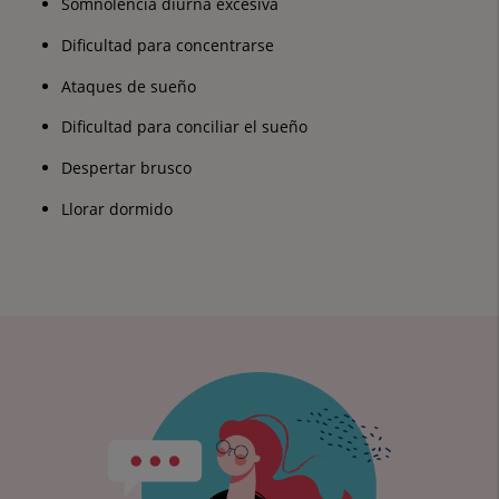
Somnolencia diurna excesiva
Dificultad para concentrarse
Ataques de sueño
Dificultad para conciliar el sueño
Despertar brusco
Llorar dormido