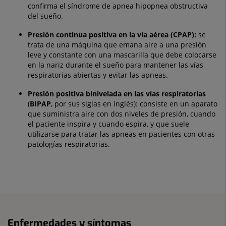
confirma el síndrome de apnea hipopnea obstructiva
del sueño.
Presión continua positiva en la vía aérea (CPAP):
se
trata de una máquina que emana aire a una presión
leve y constante con una mascarilla que debe colocarse
en la nariz durante el sueño para mantener las vías
respiratorias abiertas y evitar las apneas.
Presión positiva binivelada en las vías respiratorias
(
BIPAP
, por sus siglas en inglés): consiste en un aparato
que suministra aire con dos niveles de presión, cuando
el paciente inspira y cuando espira, y que suele
utilizarse para tratar las apneas en pacientes con otras
patologías respiratorias.
Enfermedades y síntomas