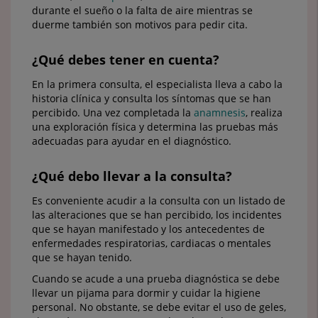
durante el sueño o la falta de aire mientras se
duerme también son motivos para pedir cita.
¿Qué debes tener en cuenta?
En la primera consulta, el especialista lleva a cabo la
historia clínica y consulta los síntomas que se han
percibido. Una vez completada la
anamnesis
, realiza
una exploración física y determina las pruebas más
adecuadas para ayudar en el diagnóstico.
¿Qué debo llevar a la consulta?
Es conveniente acudir a la consulta con un listado de
las alteraciones que se han percibido, los incidentes
que se hayan manifestado y los antecedentes de
enfermedades respiratorias, cardiacas o mentales
que se hayan tenido.
Cuando se acude a una prueba diagnóstica se debe
llevar un pijama para dormir y cuidar la higiene
personal. No obstante, se debe evitar el uso de geles,