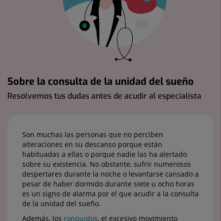
Sobre la consulta de la unidad del sueño
Resolvemos tus dudas antes de acudir al especialista
Son muchas las personas que no perciben
alteraciones en su descanso porque están
habituadas a ellas o porque nadie las ha alertado
sobre su existencia. No obstante, sufrir numerosos
despertares durante la noche o levantarse cansado a
pesar de haber dormido durante siete u ocho horas
es un signo de alarma por el que acudir a la consulta
de la unidad del sueño.
Además, los
ronquidos
, el excesivo movimiento