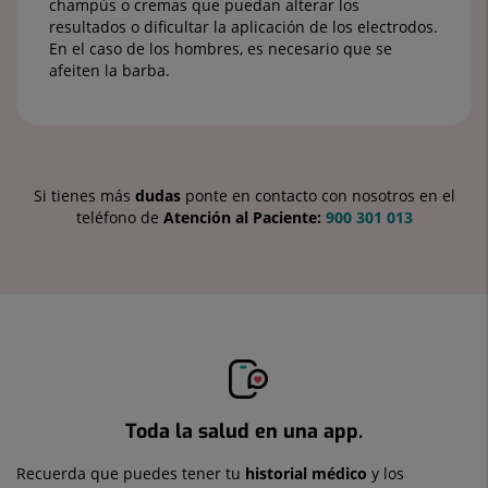
champús o cremas que puedan alterar los
resultados o dificultar la aplicación de los electrodos.
En el caso de los hombres, es necesario que se
afeiten la barba.
Si tienes más
dudas
ponte en contacto con nosotros en el
teléfono de
Atención al Paciente:
900 301 013
Toda la salud en una app.
Recuerda que puedes tener tu
historial médico
y los