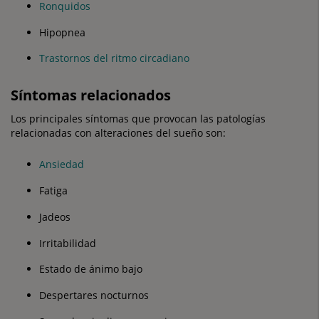
Ronquidos
Hipopnea
Trastornos del ritmo circadiano
Síntomas relacionados
Los principales síntomas que provocan las patologías
relacionadas con alteraciones del sueño son:
Ansiedad
Fatiga
Jadeos
Irritabilidad
Estado de ánimo bajo
Despertares nocturnos