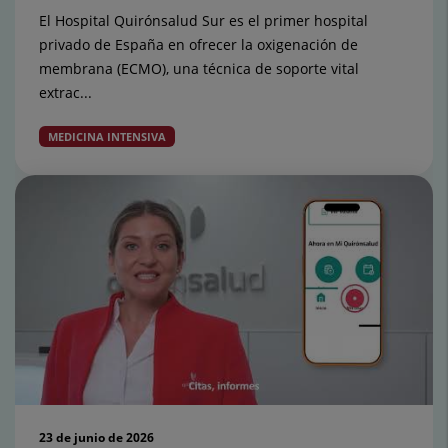
El Hospital Quirónsalud Sur es el primer hospital
privado de España en ofrecer la oxigenación de
membrana (ECMO), una técnica de soporte vital
extrac...
MEDICINA INTENSIVA
23 de junio de 2026