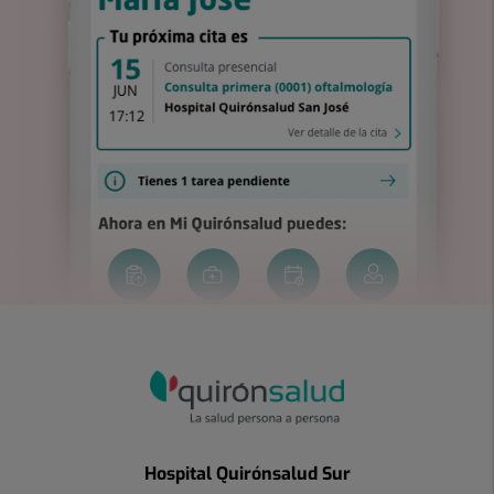
Hospital Quirónsalud Sur