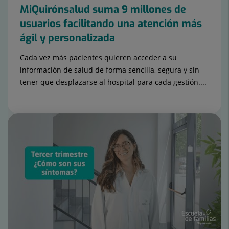
MiQuirónsalud suma 9 millones de
usuarios facilitando una atención más
ágil y personalizada
Cada vez más pacientes quieren acceder a su
información de salud de forma sencilla, segura y sin
tener que desplazarse al hospital para cada gestión....