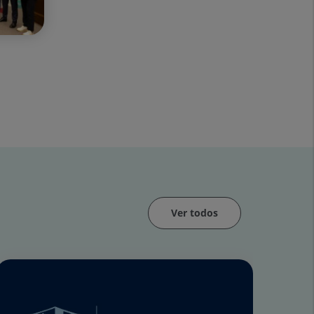
Ver todos