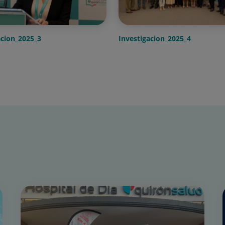
acion_2025_3
Investigacion_2025_4