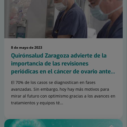
15
8 de mayo de 2023
Quirónsalud Zaragoza advierte de la
importancia de las revisiones
periódicas en el cáncer de ovario ante...
El 70% de los casos se diagnostican en fases
avanzadas. Sin embargo, hoy hay más motivos para
mirar al futuro con optimismo gracias a los avances en
tratamientos y equipos té...