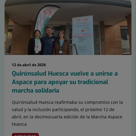
12 de abril de 2026
Quirónsalud Huesca vuelve a unirse a
Aspace para apoyar su tradicional
marcha solidaria
Quirónsalud Huesca reafirmaba su compromiso con la
salud y la inclusión participando, el próximo 12 de
abril, en la decimocuarta edición de la Marcha Aspace
Huesca