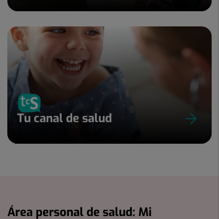
Tu canal de salud
Área personal de salud: Mi