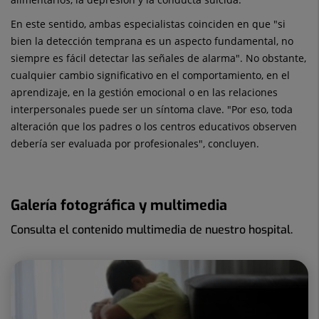
En este sentido, ambas especialistas coinciden en que "si
bien la detección temprana es un aspecto fundamental, no
siempre es fácil detectar las señales de alarma". No obstante,
cualquier cambio significativo en el comportamiento, en el
aprendizaje, en la gestión emocional o en las relaciones
interpersonales puede ser un síntoma clave. "Por eso, toda
alteración que los padres o los centros educativos observen
debería ser evaluada por profesionales", concluyen.
Galería fotográfica y multimedia
Consulta el contenido multimedia de nuestro hospital.