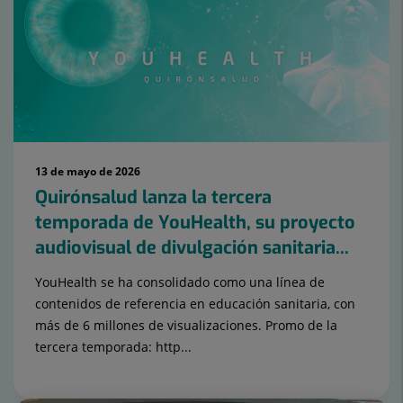
13 de mayo de 2026
Quirónsalud lanza la tercera
temporada de YouHealth, su proyecto
audiovisual de divulgación sanitaria...
YouHealth se ha consolidado como una línea de
contenidos de referencia en educación sanitaria, con
más de 6 millones de visualizaciones. Promo de la
tercera temporada: http...