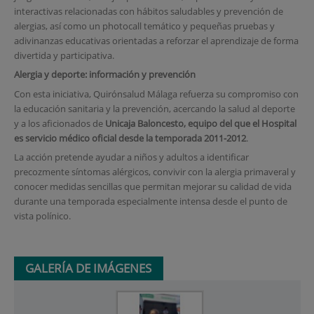
interactivas relacionadas con hábitos saludables y prevención de
alergias, así como un photocall temático y pequeñas pruebas y
adivinanzas educativas orientadas a reforzar el aprendizaje de forma
divertida y participativa.
Alergia y deporte: información y prevención
Con esta iniciativa, Quirónsalud Málaga refuerza su compromiso con
la educación sanitaria y la prevención, acercando la salud al deporte
y a los aficionados de
Unicaja Baloncesto, equipo del que el Hospital
es servicio médico oficial desde la temporada 2011-2012
.
La acción pretende ayudar a niños y adultos a identificar
precozmente síntomas alérgicos, convivir con la alergia primaveral y
conocer medidas sencillas que permitan mejorar su calidad de vida
durante una temporada especialmente intensa desde el punto de
vista polínico.
GALERÍA DE IMÁGENES