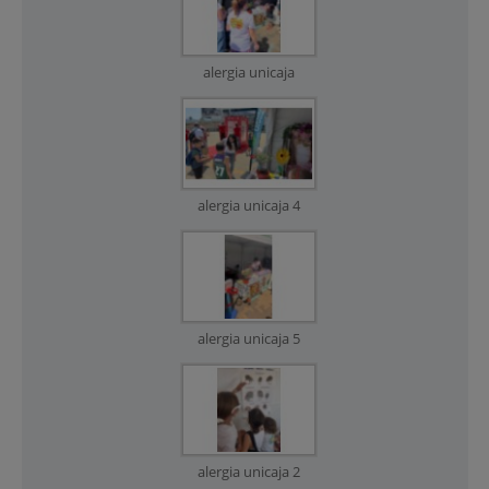
alergia unicaja
alergia unicaja 4
alergia unicaja 5
alergia unicaja 2