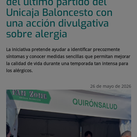
del último partido del
Unicaja Baloncesto con
una acción divulgativa
sobre alergia
La iniciativa pretende ayudar a identificar precozmente
síntomas y conocer medidas sencillas que permitan mejorar
la calidad de vida durante una temporada tan intensa para
los alérgicos.
26 de mayo de 2026