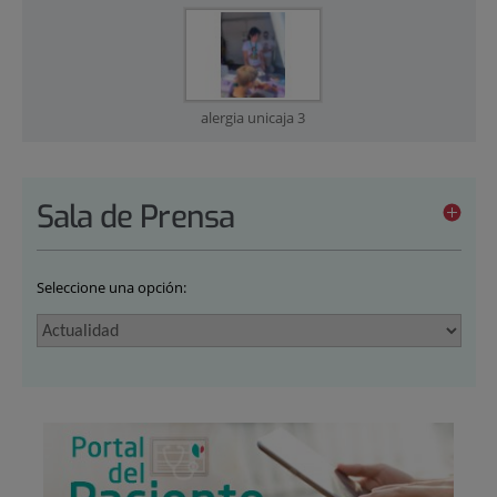
alergia unicaja 3
Sala de Prensa
Seleccione una opción: