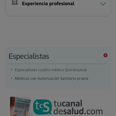
Experiencia profesional
Especialistas
Especialistas cuadro médico Quirónsalud
Médicos con Autorización Sanitaria propia