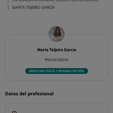
|
MARTA TEIJEIRO GARCÍA
Marta
Teijeiro García
PSICOLOGO/A
MEDICINA FÍSICA Y REHABILITACIÓN
Datos del profesional