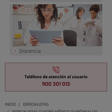
Docencia
Teléfono de atención al usuario
900 301 013
INICIO
|
ESPECIALISTAS
|
ESPECIALISTAS CUADRO MÉDICO QUIRÓNSALUD