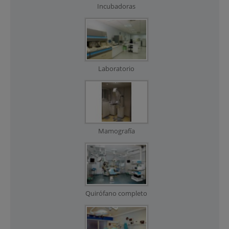
Incubadoras
Laboratorio
Mamografía
Quirófano completo