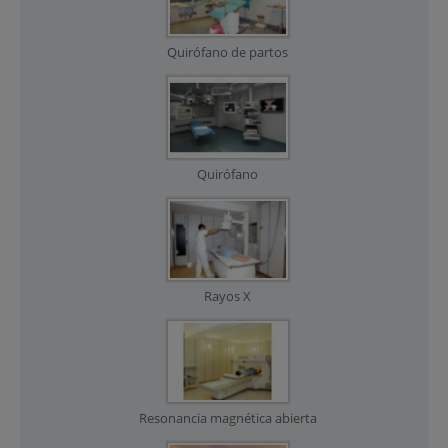
Quirófano de partos
Quirófano
Rayos X
Resonancia magnética abierta