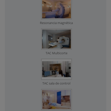
Resonancia magnética
TAC Multicorte
TAC sala de control