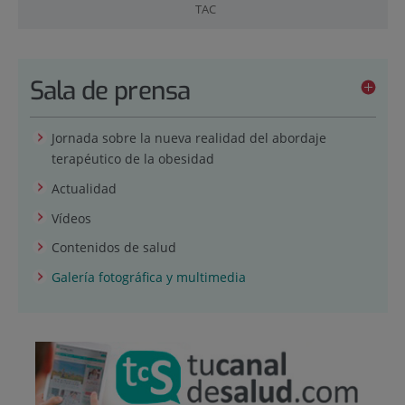
TAC
Sala de prensa
Jornada sobre la nueva realidad del abordaje
terapéutico de la obesidad
Actualidad
Vídeos
Contenidos de salud
Galería fotográfica y multimedia