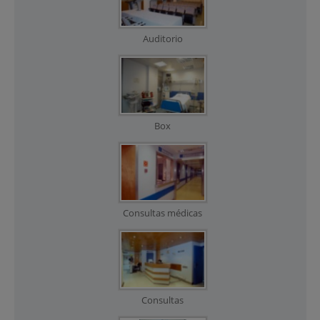
Auditorio
Box
Consultas médicas
Consultas