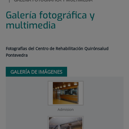
Galería fotográfica y
multimedia
Fotografías del Centro de Rehabilitación Quirónsalud
Pontevedra
GALERÍA DE IMÁGENES
Admision