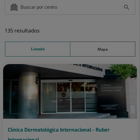
135 resultados
Listado
Mapa
Clínica Dermatológica Internacional - Ruber
Internacional