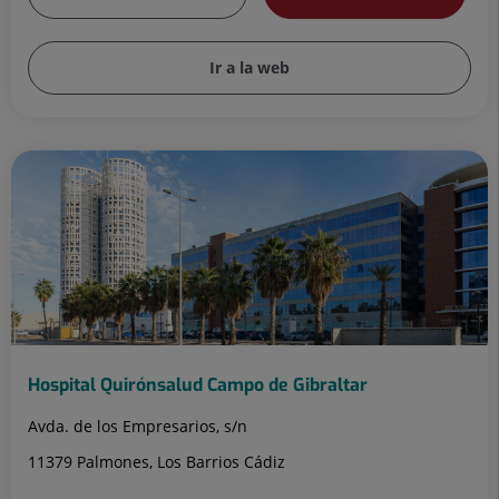
Ir a la web
Hospital Quirónsalud Campo de Gibraltar
Avda. de los Empresarios, s/n
11379 Palmones, Los Barrios Cádiz