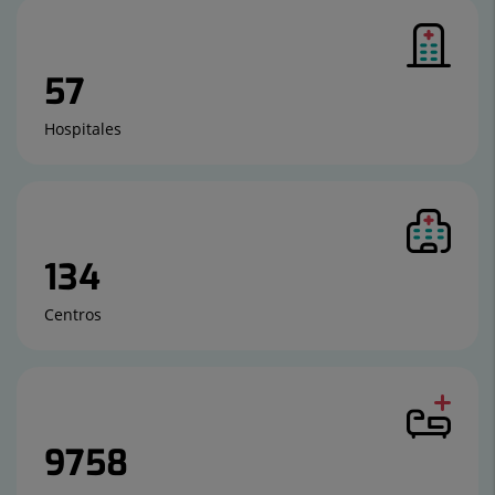
57
Hospitales
134
Centros
9758