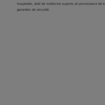
hospitalier, doté de médecins experts en provenance de to
garanties de sécurité.