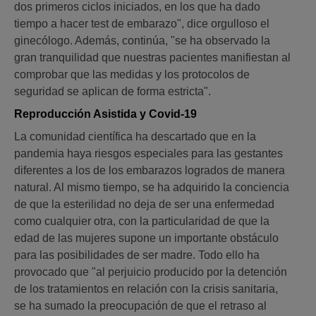
dos primeros ciclos iniciados, en los que ha dado
tiempo a hacer test de embarazo", dice orgulloso el
ginecólogo. Además, continúa, "se ha observado la
gran tranquilidad que nuestras pacientes manifiestan al
comprobar que las medidas y los protocolos de
seguridad se aplican de forma estricta".
Reproducción Asistida y Covid-19
La comunidad científica ha descartado que en la
pandemia haya riesgos especiales para las gestantes
diferentes a los de los embarazos logrados de manera
natural. Al mismo tiempo, se ha adquirido la conciencia
de que la esterilidad no deja de ser una enfermedad
como cualquier otra, con la particularidad de que la
edad de las mujeres supone un importante obstáculo
para las posibilidades de ser madre. Todo ello ha
provocado que "al perjuicio producido por la detención
de los tratamientos en relación con la crisis sanitaria,
se ha sumado la preocupación de que el retraso al