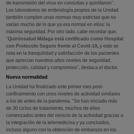
de transmisión del virus en consultas y quirófanos".
Los laboratorios de embriología propios de la Unidad
también cumplen unas normas muy estrictas que no
varían mucho de lo que ya era normal en ellos: la
máxima seguridad. Por otro lado, cabe recordar que,
"
Quirónsalud Málaga está certificado como Hospital
con Protocolo Seguro frente al Covid-19
,
y esto se
nota en la tranquilidad y satisfacción de los pacientes
que aprecian nuestros altos niveles de seguridad,
protección, calidad y compromiso", destaca el doctor.
Nueva normalidad
La Unidad ha finalizado este primer mes post-
confinamiento con unos niveles de actividad similares
a los de antes de la pandemia. "Se han iniciado más
de 30 ciclos de tratamiento, muchos de ellos
comenzados antes del reinicio de la actividad gracias a
la integración de la telemedicina y ya concluidos,
incluso alguno con la obtención de embarazo en los