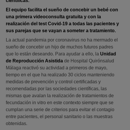
científicas.
El equipo facilita el sueño de concebir un bebé con
una primera videoconsulta gratuita y con la
realización del test Covid-19 a todas las pacientes y
sus parejas que se vayan a someter a tratamiento.
La actual pandemia por coronavirus no ha mermado el
sueño de concebir un hijo de muchos futuros padres
que lo están deseando. Para ayudar a ello, la
Unidad
de Reproducción Asistida
de Hospital Quirónsalud
Málaga reactivó su actividad a primeros de mayo,
tiempo en el que ha realizado 30 ciclos manteniendo
medidas de prevención y control certificadas y
recomendadas por las sociedades científicas, las
mismas que avalan la realización de tratamientos de
fecundación in vitro en este contexto siempre que se
cumplan una serie de criterios para evitar el contagio
entre pacientes, el personal sanitario o las muestras
obtenidas.