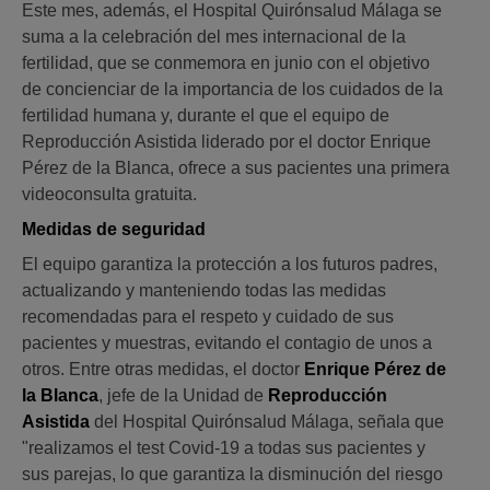
Este mes, además, el Hospital Quirónsalud Málaga se
suma a la celebración del mes internacional de la
fertilidad, que se conmemora en junio con el objetivo
de concienciar de la importancia de los cuidados de la
fertilidad humana y, durante el que el equipo de
Reproducción Asistida liderado por el doctor Enrique
Pérez de la Blanca, ofrece a sus pacientes una primera
videoconsulta gratuita.
Medidas de seguridad
El equipo garantiza la protección a los futuros padres,
actualizando y manteniendo todas las medidas
recomendadas para el respeto y cuidado de sus
pacientes y muestras, evitando el contagio de unos a
otros. Entre otras medidas, el doctor
Enrique Pérez de
la Blanca
, jefe de la Unidad de
Reproducción
Asistida
del Hospital Quirónsalud Málaga, señala que
"realizamos el test Covid-19 a todas sus pacientes y
sus parejas, lo que garantiza la disminución del riesgo