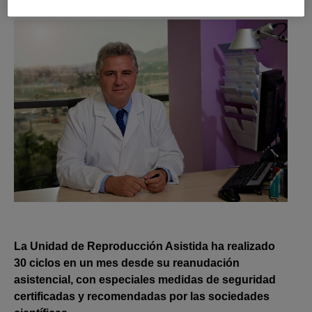
La Unidad de Reproducción Asistida ha realizado
30 ciclos en un mes desde su reanudación
asistencial, con especiales medidas de seguridad
certificadas y recomendadas por las sociedades