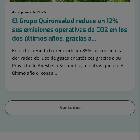
4 de junio de 2026
El Grupo Quirónsalud reduce un 12%
sus emisiones operativas de CO2 en los
dos últimos años, gracias a...
En dicho periodo ha reducido un 85% las emisiones
derivadas del uso de gases anestésicos gracias a su
Proyecto de Anestesia Sostenible, mientras que en el
último año el consu...
Ver todos
Diapositiva
1
de