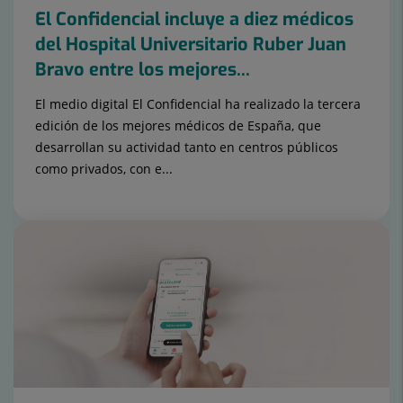
El Confidencial incluye a diez médicos
del Hospital Universitario Ruber Juan
Bravo entre los mejores...
El medio digital El Confidencial ha realizado la tercera
edición de los mejores médicos de España, que
desarrollan su actividad tanto en centros públicos
como privados, con e...