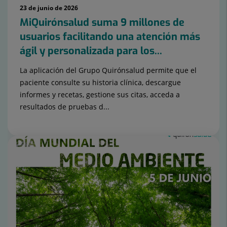
23 de junio de 2026
MiQuirónsalud suma 9 millones de
usuarios facilitando una atención más
ágil y personalizada para los...
La aplicación del Grupo Quirónsalud permite que el
paciente consulte su historia clínica, descargue
informes y recetas, gestione sus citas, acceda a
resultados de pruebas d...