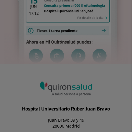
Hospital Universitario Ruber Juan Bravo
Juan Bravo 39 y 49
28006 Madrid