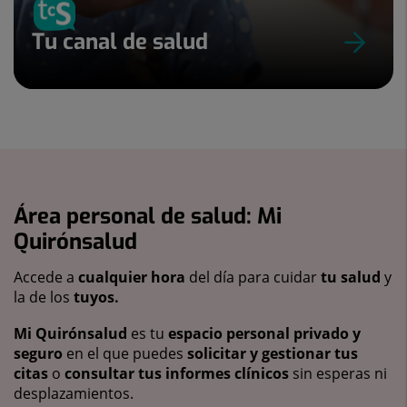
Tu canal de salud
Área personal de salud: Mi
Quirónsalud
Accede a
cualquier hora
del día para cuidar
tu salud
y
la de los
tuyos.
Mi Quirónsalud
es tu
espacio personal privado y
seguro
en el que puedes
solicitar y gestionar tus
citas
o
consultar tus informes clínicos
sin esperas ni
desplazamientos.