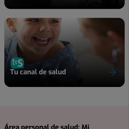
Tu canal de salud
Área personal de salud: Mi