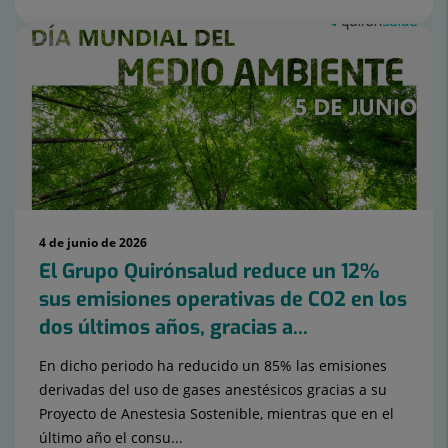
4 de junio de 2026
El Grupo Quirónsalud reduce un 12%
sus emisiones operativas de CO2 en los
dos últimos años, gracias a...
En dicho periodo ha reducido un 85% las emisiones
derivadas del uso de gases anestésicos gracias a su
Proyecto de Anestesia Sostenible, mientras que en el
último año el consu...