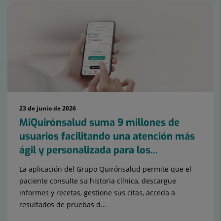
23 de junio de 2026
MiQuirónsalud suma 9 millones de
usuarios facilitando una atención más
ágil y personalizada para los...
La aplicación del Grupo Quirónsalud permite que el
paciente consulte su historia clínica, descargue
informes y recetas, gestione sus citas, acceda a
resultados de pruebas d...