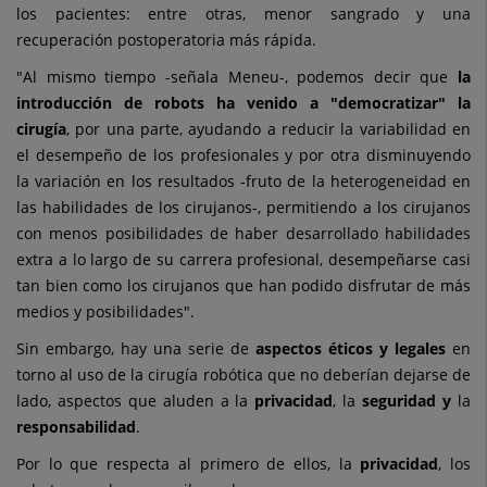
los pacientes: entre otras, menor sangrado y una
recuperación postoperatoria más rápida.
"Al mismo tiempo -señala Meneu-, podemos decir que
la
introducción de robots ha venido a "democratizar" la
cirugía
, por una parte, ayudando a reducir la variabilidad en
el desempeño de los profesionales y por otra disminuyendo
la variación en los resultados -fruto de la heterogeneidad en
las habilidades de los cirujanos-, permitiendo a los cirujanos
con menos
posibilidades de haber desarrollado habilidades
extra a lo largo de su carrera profesional, desempeñarse casi
tan bien como los cirujanos que han podido disfrutar de más
medios y posibilidades".
Sin embargo, hay una serie de
aspectos éticos y legales
en
torno al uso de la cirugía robótica que no deberían dejarse de
lado, aspectos que aluden a la
privacidad
, la
seguridad y
la
responsabilidad
.
Por lo que respecta al primero de ellos, la
privacidad
, los