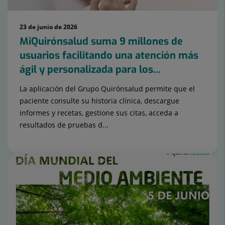
23 de junio de 2026
MiQuirónsalud suma 9 millones de
usuarios facilitando una atención más
ágil y personalizada para los...
La aplicación del Grupo Quirónsalud permite que el
paciente consulte su historia clínica, descargue
informes y recetas, gestione sus citas, acceda a
resultados de pruebas d...