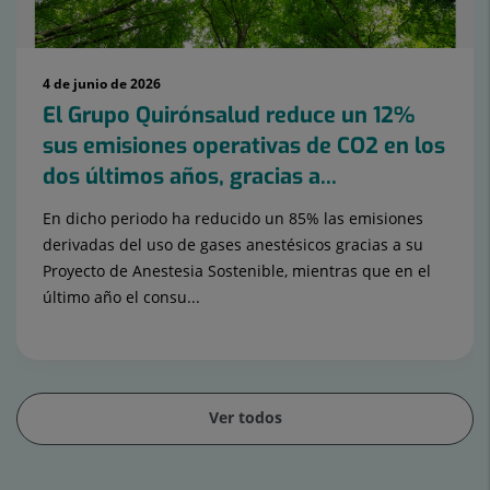
4 de junio de 2026
El Grupo Quirónsalud reduce un 12%
sus emisiones operativas de CO2 en los
dos últimos años, gracias a...
En dicho periodo ha reducido un 85% las emisiones
derivadas del uso de gases anestésicos gracias a su
Proyecto de Anestesia Sostenible, mientras que en el
último año el consu...
Ver todos
Diapositiva