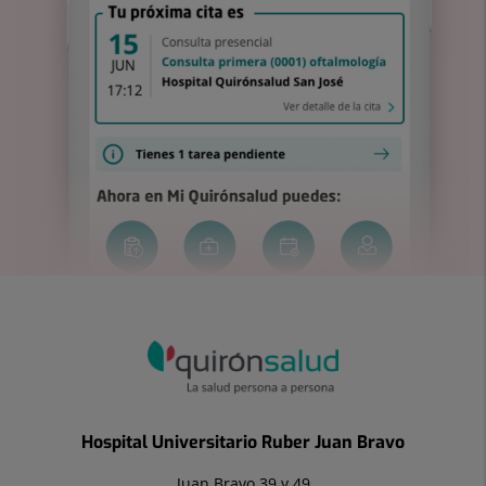
Hospital Universitario Ruber Juan Bravo
Juan Bravo 39 y 49