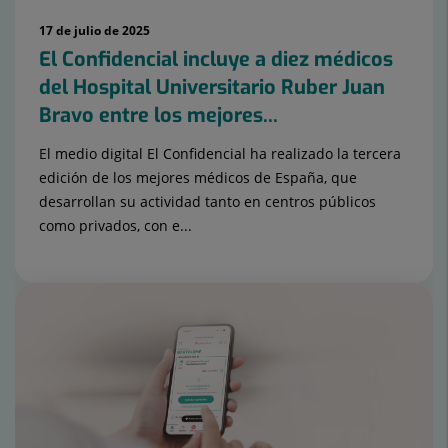
17 de julio de 2025
El Confidencial incluye a diez médicos
del Hospital Universitario Ruber Juan
Bravo entre los mejores...
El medio digital El Confidencial ha realizado la tercera
edición de los mejores médicos de España, que
desarrollan su actividad tanto en centros públicos
como privados, con e...