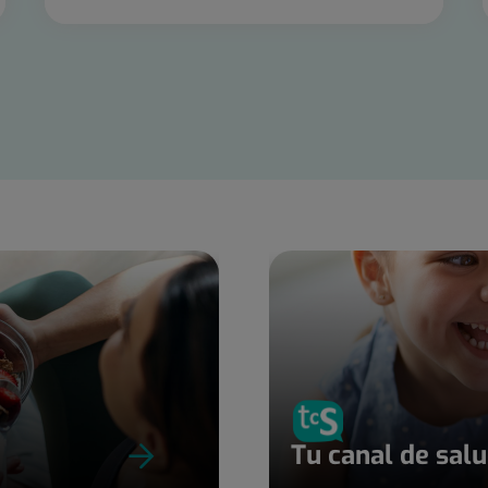
Tu canal de sal