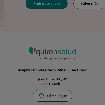
Regístrate ahora
Saber más
Hospital Universitario Ruber Juan Bravo
Juan Bravo 39 y 49
28006 Madrid
Cómo llegar