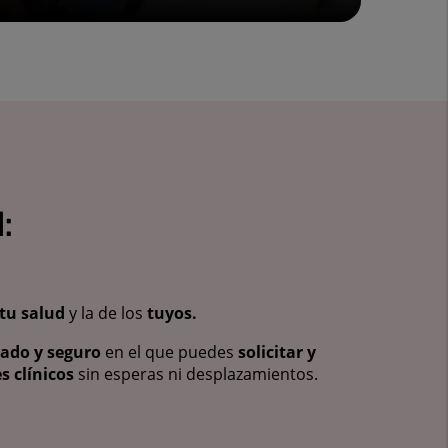
:
tu salud
y la de los
tuyos.
vado y seguro
en el que puedes
solicitar y
s clínicos
sin esperas ni desplazamientos.