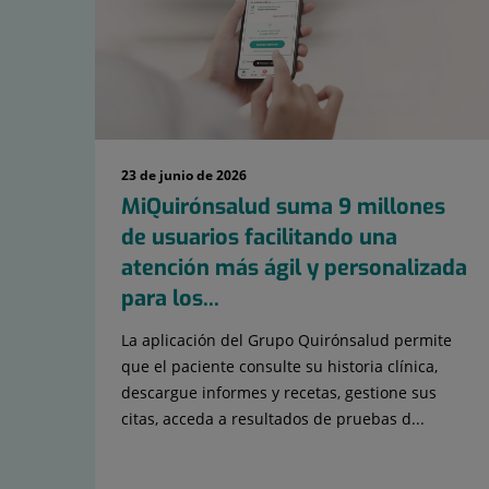
23 de junio de 2026
MiQuirónsalud suma 9 millones
de usuarios facilitando una
atención más ágil y personalizada
para los...
La aplicación del Grupo Quirónsalud permite
que el paciente consulte su historia clínica,
descargue informes y recetas, gestione sus
citas, acceda a resultados de pruebas d...