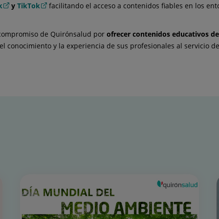
k
y
TikTok
facilitando el acceso a contenidos fiables en los e
 compromiso de Quirónsalud por
ofrecer contenidos educativos de
el conocimiento y la experiencia de sus profesionales al servicio d