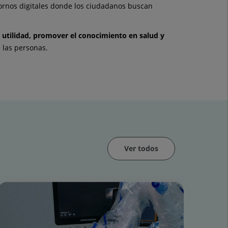
ntornos digitales donde los ciudadanos buscan
 utilidad, promover el conocimiento en salud y
e las personas.
Ver todos