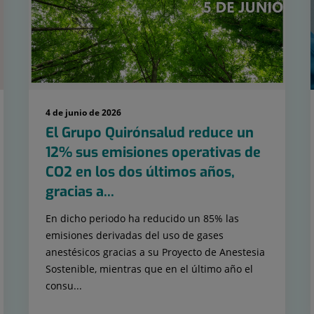
4 de junio de 2026
El Grupo Quirónsalud reduce un
12% sus emisiones operativas de
CO2 en los dos últimos años,
gracias a...
En dicho periodo ha reducido un 85% las
emisiones derivadas del uso de gases
anestésicos gracias a su Proyecto de Anestesia
Sostenible, mientras que en el último año el
consu...