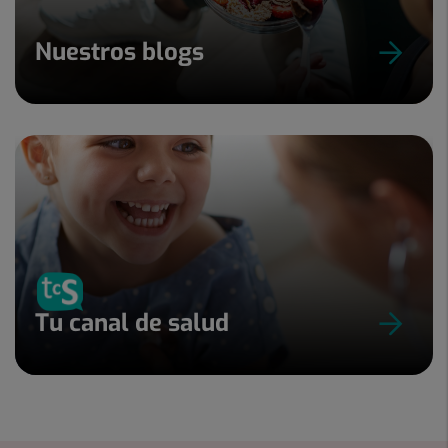
Nuestros blogs
Tu canal de salud