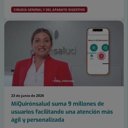
CIRUGÍA GENERAL Y DEL APARATO DIGESTIVO
23 de junio de 2026
MiQuirónsalud suma 9 millones de
usuarios facilitando una atención más
ágil y personalizada