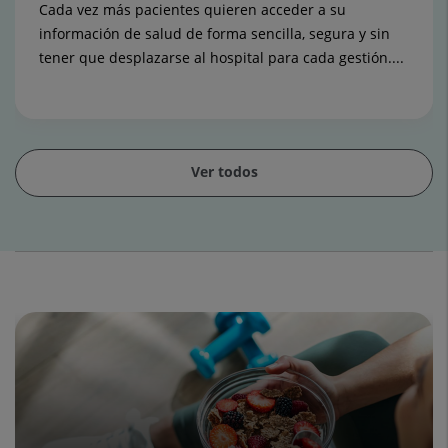
Cada vez más pacientes quieren acceder a su
información de salud de forma sencilla, segura y sin
tener que desplazarse al hospital para cada gestión....
Ver todos
Diapositiva
1
de
15