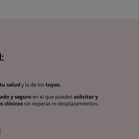
:
tu salud
y la de los
tuyos.
vado y seguro
en el que puedes
solicitar y
s clínicos
sin esperas ni desplazamientos.