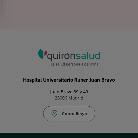
Hospital Universitario Ruber Juan Bravo
Juan Bravo 39 y 49
28006 Madrid
Cómo llegar