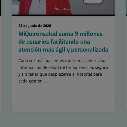
23 de junio de 2026
MiQuirónsalud suma 9 millones
de usuarios facilitando una
atención más ágil y personalizada
Cada vez más pacientes quieren acceder a su
información de salud de forma sencilla, segura
y sin tener que desplazarse al hospital para
cada gestión....