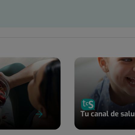
Tu canal de sal