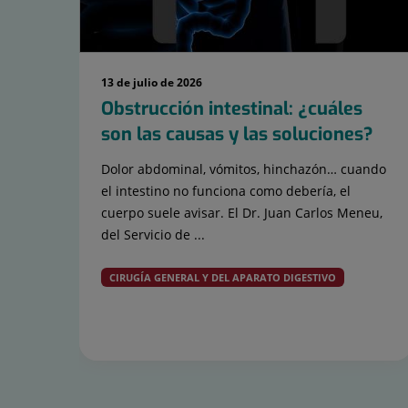
13 de julio de 2026
Obstrucción intestinal: ¿cuáles
son las causas y las soluciones?
Dolor abdominal, vómitos, hinchazón… cuando
el intestino no funciona como debería, el
cuerpo suele avisar. El Dr. Juan Carlos Meneu,
del Servicio de ...
CIRUGÍA GENERAL Y DEL APARATO DIGESTIVO
Diapositiva