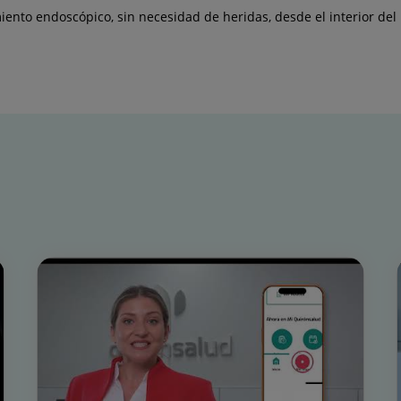
iento endoscópico, sin necesidad de heridas, desde el interior del ur