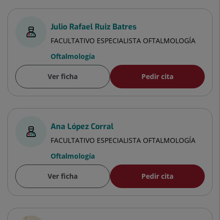
Julio Rafael Ruiz Batres
FACULTATIVO ESPECIALISTA OFTALMOLOGÍA
Oftalmología
Ver ficha
Pedir cita
Ana López Corral
FACULTATIVO ESPECIALISTA OFTALMOLOGÍA
Oftalmología
Ver ficha
Pedir cita