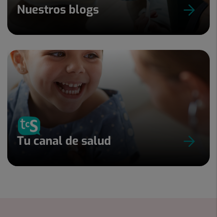
Nuestros blogs
Tu canal de salud