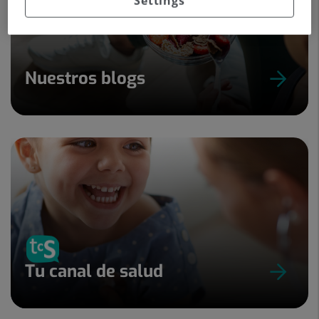
Settings
Nuestros blogs
Tu canal de salud