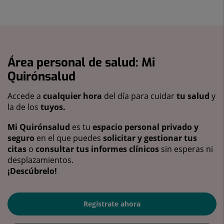
Área personal de salud: Mi
Quirónsalud
Accede a
cualquier hora
del día para cuidar
tu salud
y
la de los
tuyos.
Mi Quirónsalud
es tu
espacio personal privado y
seguro
en el que puedes
solicitar y gestionar tus
citas
o
consultar tus informes clínicos
sin esperas ni
desplazamientos.
¡Descúbrelo!
Regístrate ahora