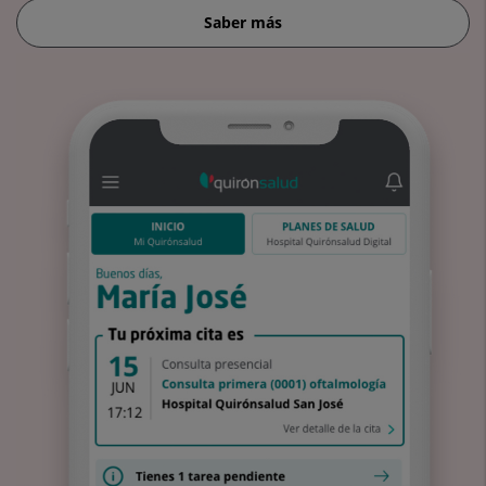
Saber más