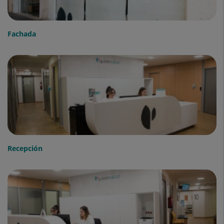
Fachada
Recepción