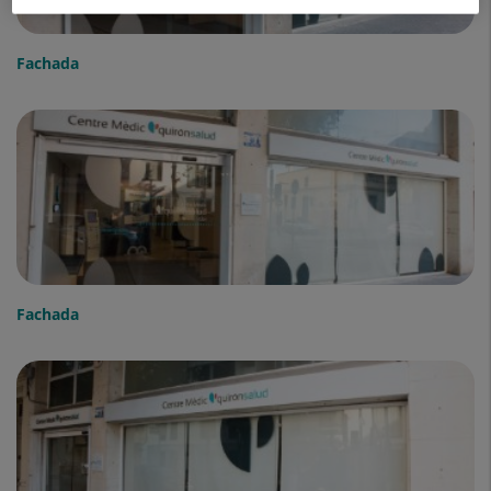
Fachada
Fachada