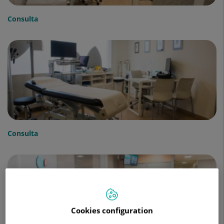
Consulta
Consulta
Cookies configuration