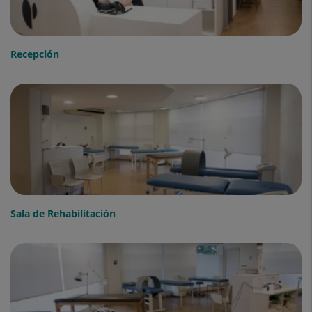
Recepción
Sala de Rehabilitación