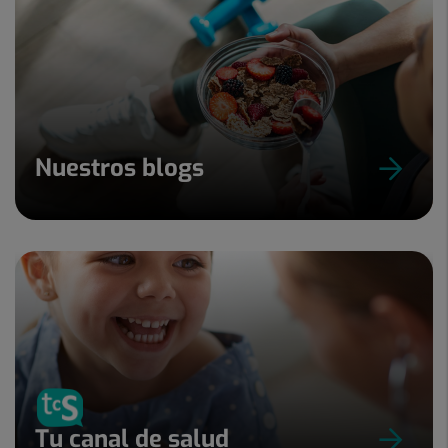
Nuestros blogs
Tu canal de salud