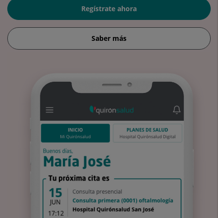
Regístrate ahora
Saber más