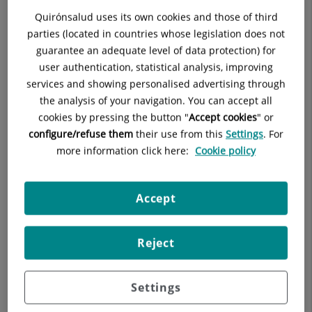
Quirónsalud uses its own cookies and those of third
Entrada
parties (located in countries whose legislation does not
guarantee an adequate level of data protection) for
user authentication, statistical analysis, improving
services and showing personalised advertising through
the analysis of your navigation. You can accept all
cookies by pressing the button "
Accept cookies
" or
configure/refuse them
their use from this
Settings
. For
more information click here:
Cookie policy
Entrada
Accept
Reject
Settings