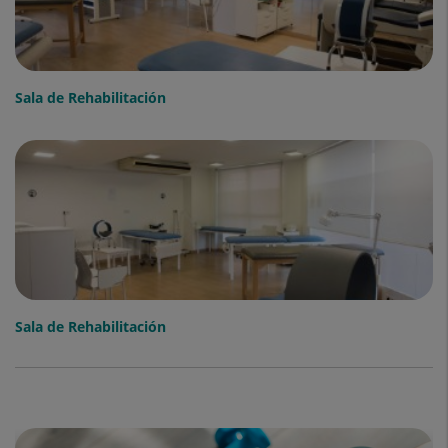
Sala de Rehabilitación
Sala de Rehabilitación