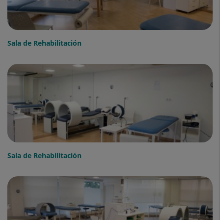
Sala de Rehabilitación
Sala de Rehabilitación