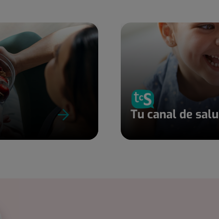
Tu canal de sal