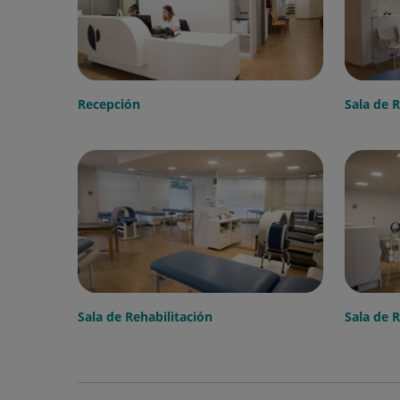
Recepción
Sala de R
Sala de Rehabilitación
Sala de R