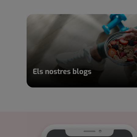
Els nostres blogs