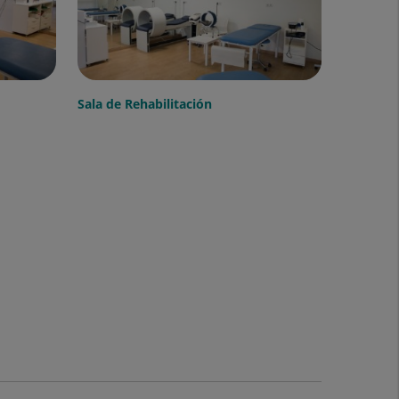
Sala de Rehabilitación