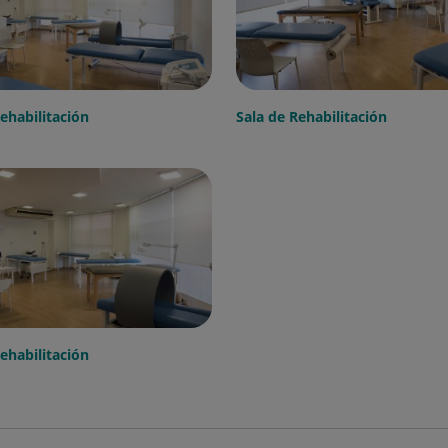
ehabilitación
Sala de Rehabilitación
ehabilitación