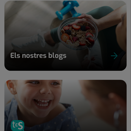
Els nostres blogs