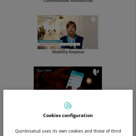
Cookies configuration
Quirónsalud uses its own cookies and those of third