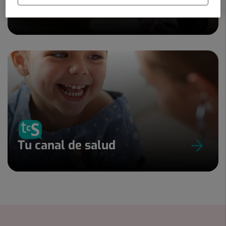
Els nostres blogs
Tu canal de salud